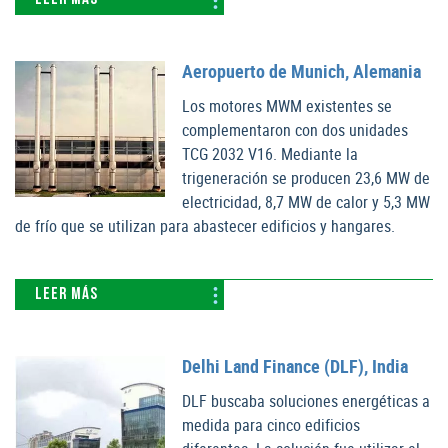
Aeropuerto de Munich, Alemania
Los motores MWM existentes se
complementaron con dos unidades
TCG 2032 V16. Mediante la
trigeneración se producen 23,6 MW de
electricidad, 8,7 MW de calor y 5,3 MW
de frío que se utilizan para abastecer edificios y hangares.
LEER MÁS
Delhi Land Finance (DLF), India
DLF buscaba soluciones energéticas a
medida para cinco edificios