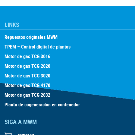
LINKS
Repuestos originales MWM
TPEM – Control digital de plantas
Motor de gas TCG 3016
Motor de gas TCG 2020
Motor de gas TCG 3020
Motor de gas TCG 4170
Motor de gas TCG 2032
Planta de cogeneración en contenedor
SIGA A MWM