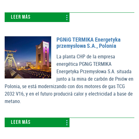
LEER MÁS
PGNiG TERMIKA Energetyka
przemysłowa S.A., Polonia
La planta CHP de la empresa
energética PGNiG TERMIKA
Energetyka Przemysłowa S.A. situada
junto a la mina de carbón de Pniów en
Polonia, se está modernizando con dos motores de gas TCG
2032 V16, y en el futuro producirá calor y electricidad a base de
metano.
LEER MÁS