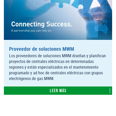
Proveedor de soluciones MWM
Los proveedores de soluciones MWM diseñan y planifican
proyectos de centrales eléctricas en determinadas
regiones y están especializados en el mantenimiento
programado y ad hoc de centrales eléctricas con grupos
electrógenos de gas MWM.
Leer más