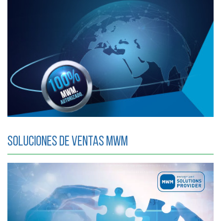
Soluciones de ventas MWM