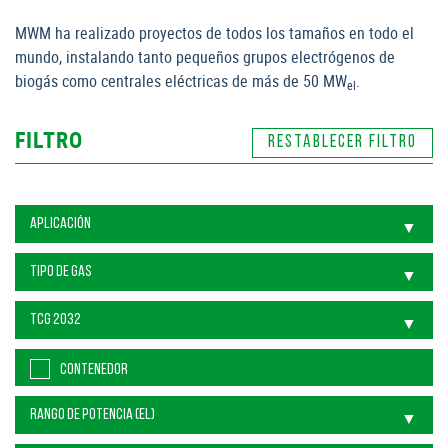
MWM ha realizado proyectos de todos los tamaños en todo el
mundo, instalando tanto pequeños grupos electrógenos de
biogás como centrales eléctricas de más de 50 MW
.
el
FILTRO
CONTENEDOR