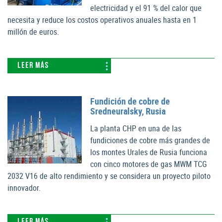
electricidad y el 91 % del calor que
necesita y reduce los costos operativos anuales hasta en 1
millón de euros.
LEER MÁS
Fundición de cobre de
Sredneuralsky, Rusia
La planta CHP en una de las
fundiciones de cobre más grandes de
los montes Urales de Rusia funciona
con cinco motores de gas MWM TCG
2032 V16 de alto rendimiento y se considera un proyecto piloto
innovador.
LEER MÁS