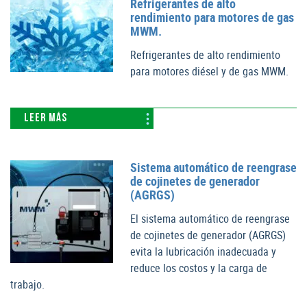
Refrigerantes de alto
rendimiento para motores de gas
MWM.
Refrigerantes de alto rendimiento
para motores diésel y de gas MWM.
LEER MÁS
Sistema automático de reengrase
de cojinetes de generador
(AGRGS)
El sistema automático de reengrase
de cojinetes de generador (AGRGS)
evita la lubricación inadecuada y
reduce los costos y la carga de
trabajo.