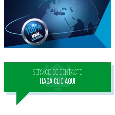
SERVICIO DE CONTACTO
HAGA CLIC AQUI