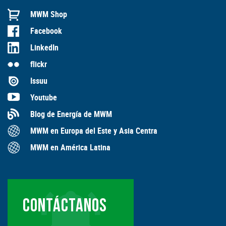
MWM Shop
Facebook
LinkedIn
flickr
Issuu
Youtube
Blog de Energía de MWM
MWM en Europa del Este y Asia Centra
MWM en América Latina
CONTÁCTANOS