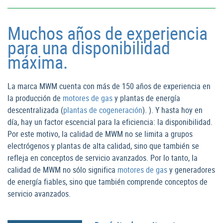
Muchos años de experiencia
para una disponibilidad
máxima.
La marca MWM cuenta con más de 150 años de experiencia en
la producción de
motores de gas
y plantas de energía
descentralizada (
plantas de cogeneración
). ). Y hasta hoy en
día, hay un factor escencial para la eficiencia: la disponibilidad.
Por este motivo, la calidad de MWM no se limita a grupos
electrógenos y plantas de alta calidad, sino que también se
refleja en conceptos de servicio avanzados. Por lo tanto, la
calidad de MWM no sólo significa
motores de gas
y generadores
de energía fiables, sino que también comprende conceptos de
servicio avanzados.