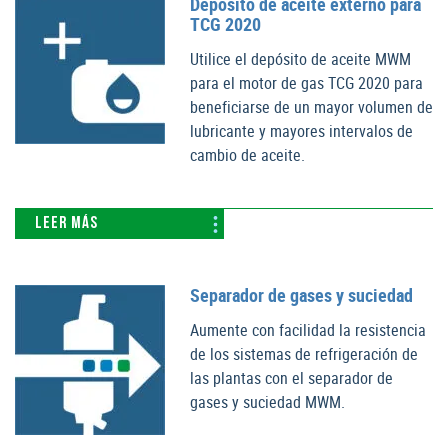
Depósito de aceite externo para
TCG 2020
Utilice el depósito de aceite MWM
para el motor de gas TCG 2020 para
beneficiarse de un mayor volumen de
lubricante y mayores intervalos de
cambio de aceite.
LEER MÁS
Separador de gases y suciedad
Aumente con facilidad la resistencia
de los sistemas de refrigeración de
las plantas con el separador de
gases y suciedad MWM.