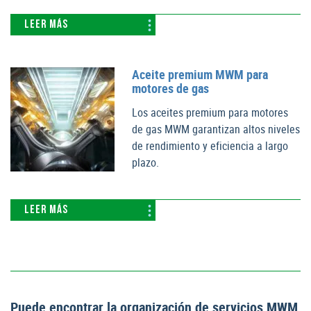
LEER MÁS
Aceite premium MWM para
motores de gas
Los aceites premium para motores
de gas MWM garantizan altos niveles
de rendimiento y eficiencia a largo
plazo.
LEER MÁS
Puede encontrar la organización de servicios MWM