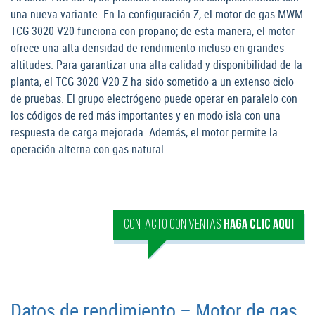
una nueva variante. En la configuración Z, el motor de gas MWM
TCG 3020 V20 funciona con propano; de esta manera, el motor
ofrece una alta densidad de rendimiento incluso en grandes
altitudes. Para garantizar una alta calidad y disponibilidad de la
planta, el TCG 3020 V20 Z ha sido sometido a un extenso ciclo
de pruebas. El grupo electrógeno puede operar en paralelo con
los códigos de red más importantes y en modo isla con una
respuesta de carga mejorada. Además, el motor permite la
operación alterna con gas natural.
CONTACTO CON VENTAS
HAGA CLIC AQUI
Datos de rendimiento – Motor de gas