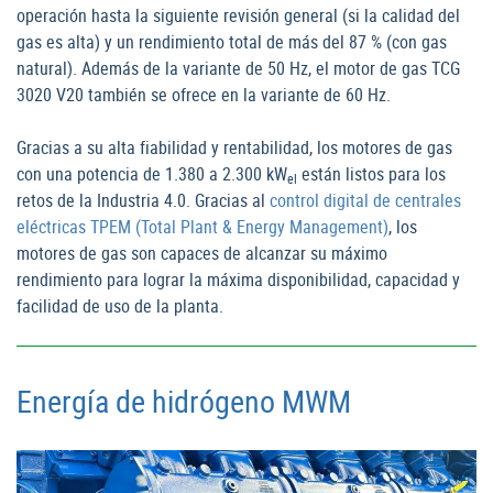
operación hasta la siguiente revisión general (si la calidad del
gas es alta) y un rendimiento total de más del 87 % (con gas
natural). Además de la variante de 50 Hz, el motor de gas TCG
3020 V20 también se ofrece en la variante de 60 Hz.
Gracias a su alta fiabilidad y rentabilidad, los motores de gas
con una potencia de 1.380 a 2.300 kW
están listos para los
el
retos de la Industria 4.0. Gracias al
control digital de centrales
eléctricas TPEM (Total Plant & Energy Management)
, los
motores de gas son capaces de alcanzar su máximo
rendimiento para lograr la máxima disponibilidad, capacidad y
facilidad de uso de la planta.
Energía de hidrógeno MWM