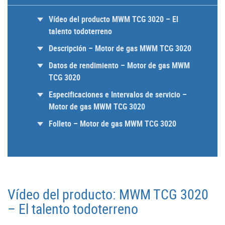
Vídeo del producto MWM TCG 3020 – El
talento todoterreno
Descripción – Motor de gas MWM TCG 3020
Datos de rendimiento – Motor de gas MWM
TCG 3020
Especificaciones e Intervalos de servicio –
Motor de gas MWM TCG 3020
Folleto – Motor de gas MWM TCG 3020
Vídeo del producto: MWM TCG 3020
– El talento todoterreno