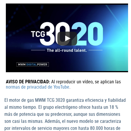
AVISO DE PRIVACIDAD:
Al reproducir un vídeo, se aplican las
normas de privacidad de YouTube
.
El motor de gas MWM TCG 3020 garantiza eficiencia y fiabilidad
al mismo tiempo. El grupo electrógeno ofrece hasta un 18 %
más de potencia que su predecesor, aunque sus dimensiones
son casi las mismas. Además, el nuevo modelo se caracteriza
por intervalos de servicio mayores con hasta 80.000 horas de