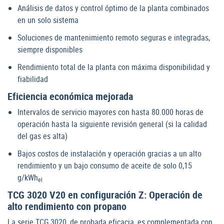
Análisis de datos y control óptimo de la planta combinados
en un solo sistema
Soluciones de mantenimiento remoto seguras e integradas,
siempre disponibles
Rendimiento total de la planta con máxima disponibilidad y
fiabilidad
Eficiencia económica mejorada
Intervalos de servicio mayores con hasta 80.000 horas de
operación hasta la siguiente revisión general (si la calidad
del gas es alta)
Bajos costos de instalación y operación gracias a un alto
rendimiento y un bajo consumo de aceite de solo 0,15
g/kWh
el
TCG 3020 V20 en configuración Z: Operación de
alto rendimiento con propano
La serie TCG 3020, de probada eficacia, es complementada con