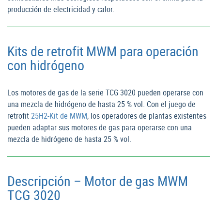
producción de electricidad y calor.
Kits de retrofit MWM para operación
con hidrógeno
Los motores de gas de la serie TCG 3020 pueden operarse con
una mezcla de hidrógeno de hasta 25 % vol. Con el juego de
retrofit
25H2-Kit de MWM
, los operadores de plantas existentes
pueden adaptar sus motores de gas para operarse con una
mezcla de hidrógeno de hasta 25 % vol.
Descripción – Motor de gas MWM
TCG 3020