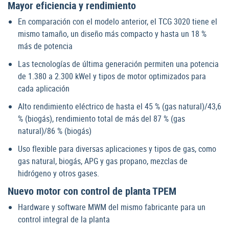
Mayor eficiencia y rendimiento
En comparación con el modelo anterior, el TCG 3020 tiene el
mismo tamaño, un diseño más compacto y hasta un 18 %
más de potencia
Las tecnologías de última generación permiten una potencia
de 1.380 a 2.300 kWel y tipos de motor optimizados para
cada aplicación
Alto rendimiento eléctrico de hasta el 45 % (gas natural)/43,6
% (biogás), rendimiento total de más del 87 % (gas
natural)/86 % (biogás)
Uso flexible para diversas aplicaciones y tipos de gas, como
gas natural, biogás, APG y gas propano, mezclas de
hidrógeno y otros gases.
Nuevo motor con control de planta TPEM
Hardware y software MWM del mismo fabricante para un
control integral de la planta