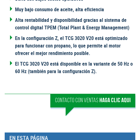
Muy bajo consumo de aceite, alta eficiencia
Alta rentabilidad y disponibilidad gracias al sistema de
control digital TPEM (Total Plant & Energy Management)
En la configuración Z, el TCG 3020 V20 está optimizado
para funcionar con propano, lo que permite al motor
ofrecer el mejor rendimiento posible.
El TCG 3020 V20 está disponible en la variante de 50 Hz o
60 Hz (también para la configuración Z).
CONTACTO CON VENTAS
HAGA CLIC AQUI
EN ESTA PÁGINA