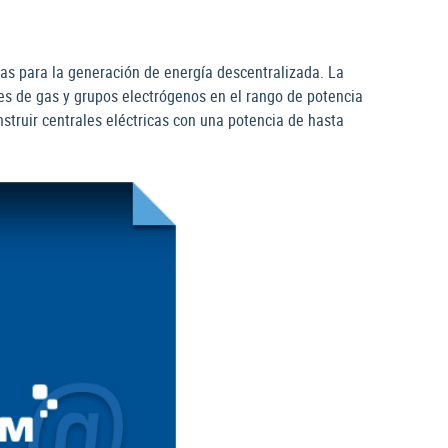
icas para la generación de energía descentralizada. La
 de gas y grupos electrógenos en el rango de potencia
truir centrales eléctricas con una potencia de hasta