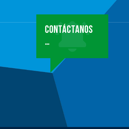
CONTÁCTANOS
…