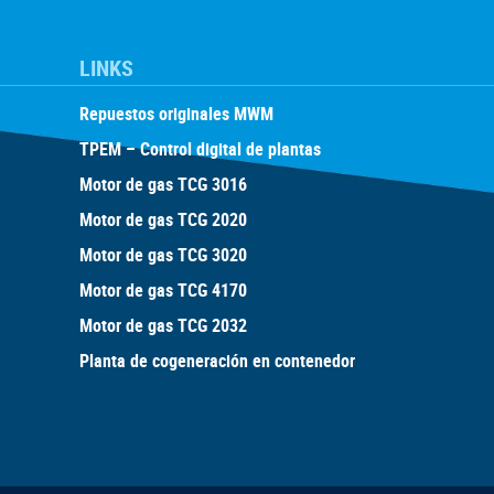
LINKS
Repuestos originales MWM
TPEM – Control digital de plantas
Motor de gas TCG 3016
Motor de gas TCG 2020
Motor de gas TCG 3020
Motor de gas TCG 4170
Motor de gas TCG 2032
Planta de cogeneración en contenedor