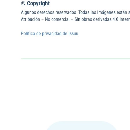
© Copyright
Algunos derechos reservados. Todas las imágenes están s
Atribución – No comercial – Sin obras derivadas 4.0 Intern
Política de privacidad de Issuu