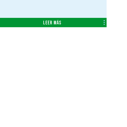
Leer más