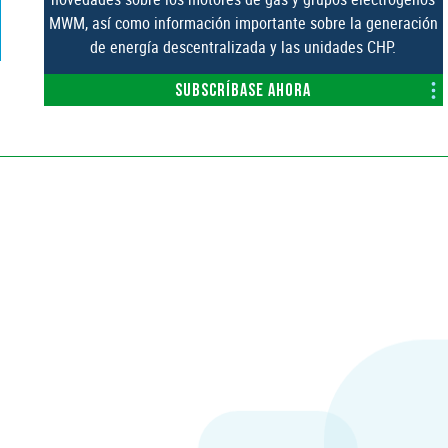
MWM, así como información importante sobre la generación
de energía descentralizada y las unidades CHP.
Subscríbase ahora