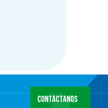
CONTÁCTANOS