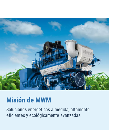
Misión de MWM
Soluciones energéticas a medida, altamente
eficientes y ecológicamente avanzadas.