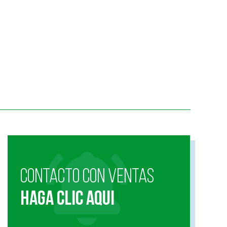
CONTACTO CON VENTAS
HAGA CLIC AQUI