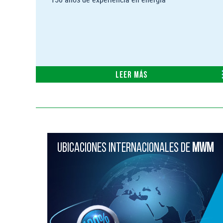
Leer más
UBICACIONES INTERNACIONALES DE
MWM