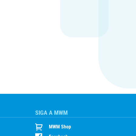
SIGA A MWM
MWM Shop