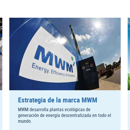
Estrategia de la marca MWM
MWM desarrolla plantas ecológicas de
generación de energía descentralizada en todo el
mundo.