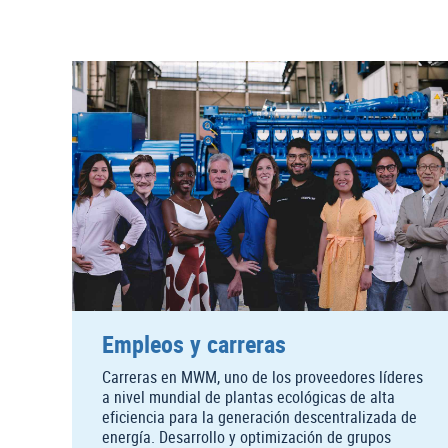
Empleos y carreras
Carreras en MWM, uno de los proveedores líderes
a nivel mundial de plantas ecológicas de alta
eficiencia para la generación descentralizada de
energía. Desarrollo y optimización de grupos