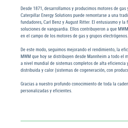
Desde 1871, desarrollamos y producimos motores de gas
Caterpillar Energy Solutions puede remontarse a una trad
fundadores, Carl Benz y August Ritter. El entusiasmo y l
soluciones de vanguardia. Ellos contribuyeron a que MWM 
en el campo de los motores de gas y grupos electrógenos
De este modo, seguimos mejorando el rendimiento, la efici
MWM que hoy se distribuyen desde Mannheim a todo el m
a nivel mundial de sistemas completos de alta eficiencia
distribuida y calor (sistemas de cogeneración, con produc
Gracias a nuestro profundo conocimiento de toda la cadena
personalizadas y eficientes.