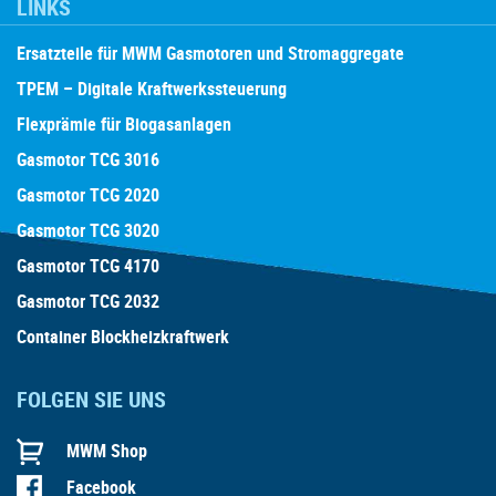
LINKS
Ersatzteile für MWM Gasmotoren und Stromaggregate
TPEM – Digitale Kraftwerkssteuerung
Flexprämie für Biogasanlagen
Gasmotor TCG 3016
Gasmotor TCG 2020
Gasmotor TCG 3020
Gasmotor TCG 4170
Gasmotor TCG 2032
Container Blockheizkraftwerk
FOLGEN SIE UNS
MWM Shop
Facebook