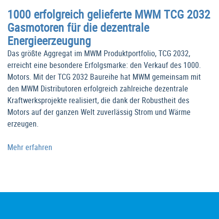
1000 erfolgreich gelieferte MWM TCG 2032
Gasmotoren für die dezentrale
Energieerzeugung
Das größte Aggregat im MWM Produktportfolio, TCG 2032,
erreicht eine besondere Erfolgsmarke: den Verkauf des 1000.
Motors. Mit der TCG 2032 Baureihe hat MWM gemeinsam mit
den MWM Distributoren erfolgreich zahlreiche dezentrale
Kraftwerksprojekte realisiert, die dank der Robustheit des
Motors auf der ganzen Welt zuverlässig Strom und Wärme
erzeugen.
Mehr erfahren