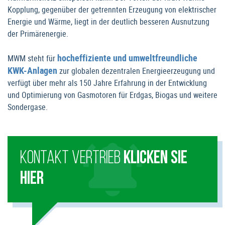
Kopplung, gegenüber der getrennten Erzeugung von elektrischer
Energie und Wärme, liegt in der deutlich besseren Ausnutzung
der Primärenergie.
hocheffiziente und umweltfreundliche
MWM steht für
KWK-Anlagen
zur globalen dezentralen Energieerzeugung und
verfügt über mehr als 150 Jahre Erfahrung in der Entwicklung
und Optimierung von Gasmotoren für Erdgas, Biogas und weitere
Sondergase.
KONTAKT VERTRIEB
KLICKEN SIE
HIER