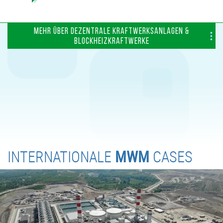
MEHR ÜBER DEZENTRALE KRAFTWERKSANLAGEN &
BLOCKHEIZKRAFTWERKE
INTERNATIONALE
MWM
CASES