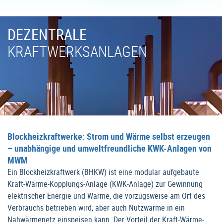
DEZENTRALE
KRAFTWERKSANLAGEN
Blockheizkraftwerke: Strom und Wärme selbst erzeugen
– unabhängige und umweltfreundliche KWK-Anlagen von
MWM
Ein Blockheizkraftwerk (BHKW) ist eine modular aufgebaute
Kraft-Wärme-Kopplungs-Anlage (KWK-Anlage) zur Gewinnung
elektrischer Energie und Wärme, die vorzugsweise am Ort des
Verbrauchs betrieben wird, aber auch Nutzwärme in ein
Nahwärmenetz einspeisen kann. Der Vorteil der Kraft-Wärme-