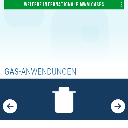
WEITERE INTERNATIONALE MWM CASES
GAS
-ANWENDUNGEN
DEPONIEN