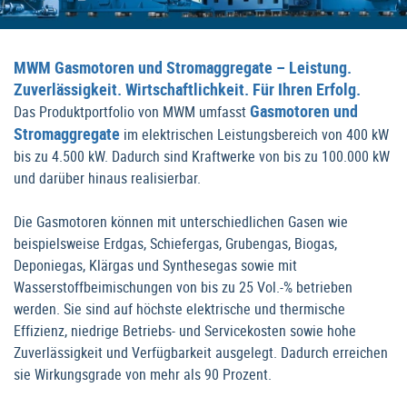
MWM Gasmotoren und Stromaggregate – Leistung.
Zuverlässigkeit. Wirtschaftlichkeit. Für Ihren Erfolg.
Gasmotoren und
Das Produktportfolio von MWM umfasst
Stromaggregate
im elektrischen Leistungsbereich von 400 kW
bis zu 4.500 kW. Dadurch sind Kraftwerke von bis zu 100.000 kW
und darüber hinaus realisierbar.
Die Gasmotoren können mit unterschiedlichen Gasen wie
beispielsweise Erdgas, Schiefergas, Grubengas, Biogas,
Deponiegas, Klärgas und Synthesegas sowie mit
Wasserstoffbeimischungen von bis zu 25 Vol.-% betrieben
werden. Sie sind auf höchste elektrische und thermische
Effizienz, niedrige Betriebs- und Servicekosten sowie hohe
Zuverlässigkeit und Verfügbarkeit ausgelegt. Dadurch erreichen
sie Wirkungsgrade von mehr als 90 Prozent.