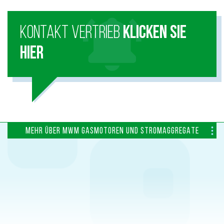
KONTAKT VERTRIEB
KLICKEN SIE
HIER
MEHR ÜBER MWM GASMOTOREN UND STROMAGGREGATE