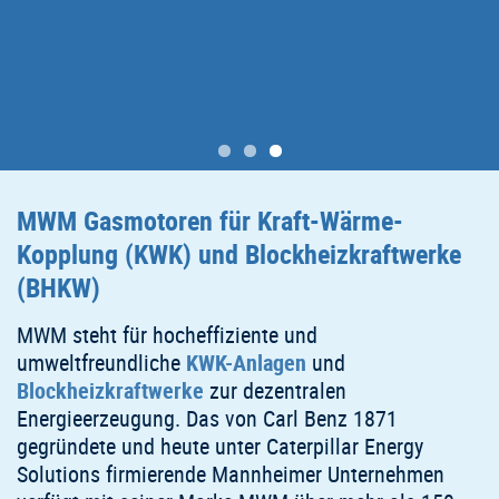
MWM
Gasmotoren für Kraft-Wärme-
Kopplung (KWK) und Blockheizkraftwerke
(BHKW)
MWM steht für hocheffiziente und
umweltfreundliche
KWK-Anlagen
und
Blockheizkraftwerke
zur dezentralen
Energieerzeugung. Das von Carl Benz 1871
gegründete und heute unter Caterpillar Energy
Solutions firmierende Mannheimer Unternehmen