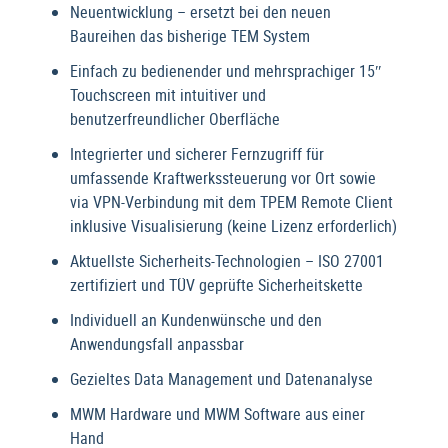
Neuentwicklung – ersetzt bei den neuen
Baureihen das bisherige TEM System
Einfach zu bedienender und mehrsprachiger 15″
Touchscreen mit intuitiver und
benutzerfreundlicher Oberfläche
Integrierter und sicherer Fernzugriff für
umfassende Kraftwerkssteuerung vor Ort sowie
via VPN-Verbindung mit dem TPEM Remote Client
inklusive Visualisierung (keine Lizenz erforderlich)
Aktuellste Sicherheits-Technologien – ISO 27001
zertifiziert und TÜV geprüfte Sicherheitskette
Individuell an Kundenwünsche und den
Anwendungsfall anpassbar
Gezieltes Data Management und Datenanalyse
MWM Hardware und MWM Software aus einer
Hand