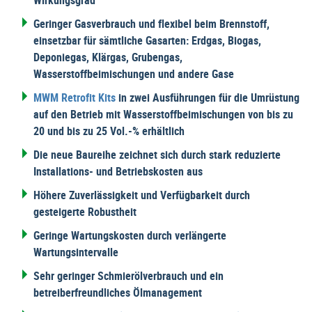
Wirkungsgrad
Geringer Gasverbrauch und flexibel beim Brennstoff,
einsetzbar für sämtliche Gasarten: Erdgas, Biogas,
Deponiegas, Klärgas, Grubengas,
Wasserstoffbeimischungen und andere Gase
MWM Retrofit Kits
in zwei Ausführungen für die Umrüstung
auf den Betrieb mit Wasserstoffbeimischungen von bis zu
20 und bis zu 25 Vol.-% erhältlich
Die neue Baureihe zeichnet sich durch stark reduzierte
Installations- und Betriebskosten aus
Höhere Zuverlässigkeit und Verfügbarkeit durch
gesteigerte Robustheit
Geringe Wartungskosten durch verlängerte
Wartungsintervalle
Sehr geringer Schmierölverbrauch und ein
betreiberfreundliches Ölmanagement