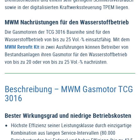
sowie in der digitalisierten Kraftwerkssteuerung TPEM liegen.
MWM Nachrüstungen für den Wasserstoffbetrieb
Die Gasmotoren der TCG 3016 Baureihe sind für den
Wasserstoffbetrieb von bis zu 25 Vol.-% einsatzfähig. Mit dem
MWM Retrofit Kit
in zwei Ausführungen können Betreiber von
Bestandsanlagen ihren Gasmotor für den Wasserstoffbetrieb
von bis zu 20 oder von bis zu 25 Vol.-% nachrüsten.
Beschreibung – MWM Gasmotor TCG
3016
Bester Wirkungsgrad und niedrige Betriebskosten
Höchste Effizienz seiner Leistungsklasse durch einzigartige
Kombination aus langen Service-Intervallen (80.000