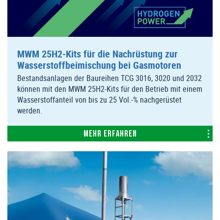
MWM 25H2-Kits für die Nachrüstung zur
Wasserstoffbeimischung bei Gasmotoren
Bestandsanlagen der Baureihen TCG 3016, 3020 und 2032
können mit den MWM 25H2-Kits für den Betrieb mit einem
Wasserstoffanteil von bis zu 25 Vol.-% nachgerüstet
werden.
Mehr erfahren