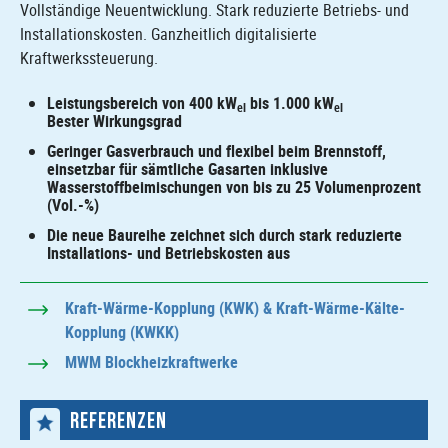
Vollständige Neuentwicklung. Stark reduzierte Betriebs- und
Installationskosten. Ganzheitlich digitalisierte
Kraftwerkssteuerung.
Leistungsbereich von 400 kW
bis 1.000 kW
el
el
Bester Wirkungsgrad
Geringer Gasverbrauch und flexibel beim Brennstoff,
einsetzbar für sämtliche Gasarten inklusive
Wasserstoffbeimischungen von bis zu 25 Volumenprozent
(Vol.-%)
Die neue Baureihe zeichnet sich durch stark reduzierte
Installations- und Betriebskosten aus
Kraft-Wärme-Kopplung (KWK) & Kraft-Wärme-Kälte-
Kopplung (KWKK)
MWM Blockheizkraftwerke
REFERENZEN