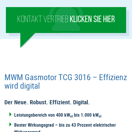
KONTAKT VERTRIEB
KLICKEN SIE HIER
MWM Gasmotor TCG 3016 – Effizienz
wird digital
Der Neue. Robust. Effizient. Digital.
Leistungsbereich von 400 kW
bis 1.000 kW
el
el
Bester Wirkungsgrad – bis zu 43 Prozent elektrischer