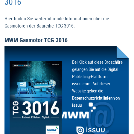
3016
Hier finden Sie weiterführende Informationen über die
Gasmotoren der Baureihe TCG 3016.
MWM Gasmotor TCG 3016
Bei Klick auf diese Broschüre
gelangen Sie auf die Digital
Publishing-Plattform
issuu.com. Auf dieser
Website gelten die
Datenschutzrichtlinien von
issuu