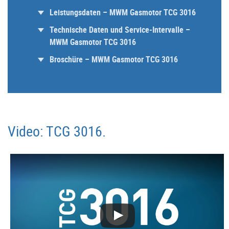
Leistungsdaten – MWM Gasmotor TCG 3016
Technische Daten und Service-Intervalle –
MWM Gasmotor TCG 3016
Broschüre – MWM Gasmotor TCG 3016
Video: TCG 3016.