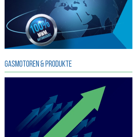
Gasmotoren & Produkte