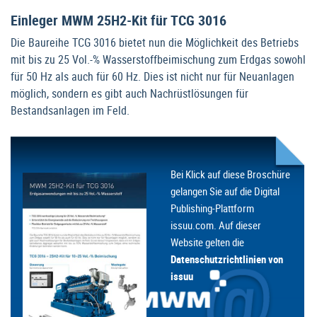
Einleger MWM 25H2-Kit für TCG 3016
Die Baureihe TCG 3016 bietet nun die Möglichkeit des Betriebs
mit bis zu 25 Vol.-% Wasserstoffbeimischung zum Erdgas sowohl
für 50 Hz als auch für 60 Hz. Dies ist nicht nur für Neuanlagen
möglich, sondern es gibt auch Nachrüstlösungen für
Bestandsanlagen im Feld.
Bei Klick auf diese Broschüre
gelangen Sie auf die Digital
Publishing-Plattform
issuu.com. Auf dieser
Website gelten die
Datenschutzrichtlinien von
issuu