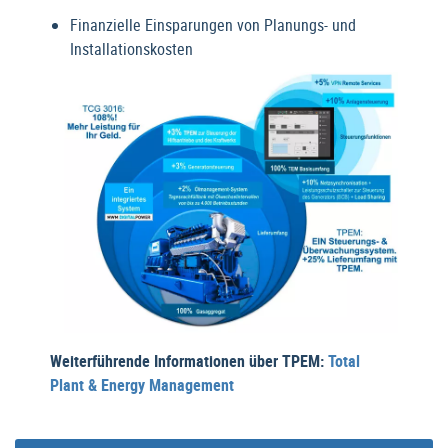
Finanzielle Einsparungen von Planungs- und
Installationskosten
Weiterführende Informationen über TPEM:
Total
Plant & Energy Management