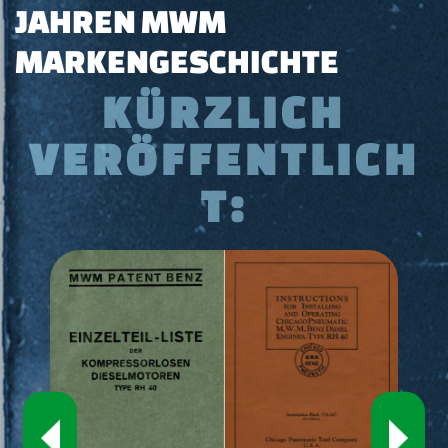
JAHREN MWM
MARKENGESCHICHTE
KÜRZLICH
VERÖFFENTLICH
T:
‹
›