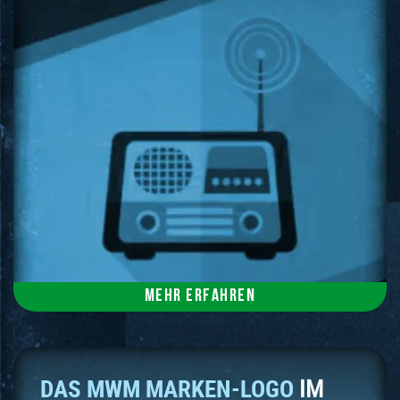
Mehr erfahren
DAS MWM MARKEN-LOGO
IM