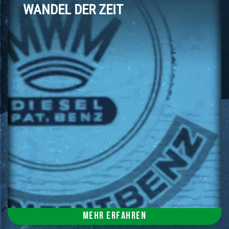
WANDEL DER ZEIT
Mehr erfahren