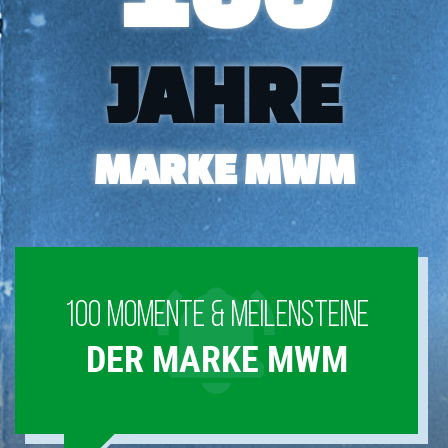
JAHRE
MARKE MWM
100 MOMENTE & MEILENSTEINE
DER MARKE MWM