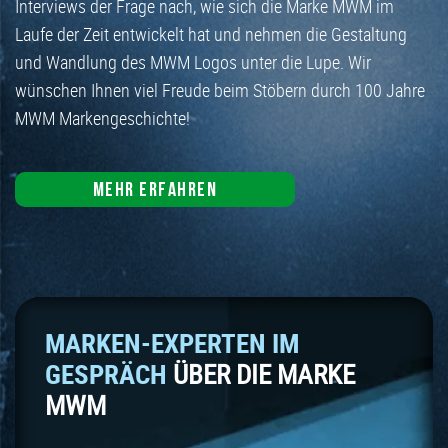
Interviews der Frage nach, wie sich die Marke MWM im
Laufe der Zeit entwickelt hat und nehmen die Gestaltung
und Wandlung des MWM Logos unter die Lupe. Wir
wünschen Ihnen viel Freude beim Stöbern durch 100 Jahre
MWM Markengeschichte!
MEHR ERFAHREN
MARKEN-EXPERTEN IM
GESPRÄCH
ÜBER DIE MARKE
MWM