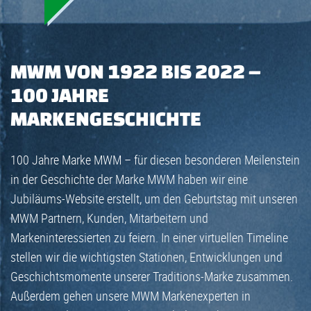
MWM VON 1922 BIS 2022 –
100 JAHRE
MARKENGESCHICHTE
100 Jahre Marke MWM – für diesen besonderen Meilenstein
in der Geschichte der Marke MWM haben wir eine
Jubiläums-Website erstellt, um den Geburtstag mit unseren
MWM Partnern, Kunden, Mitarbeitern und
Markeninteressierten zu feiern. In einer virtuellen Timeline
stellen wir die wichtigsten Stationen, Entwicklungen und
Geschichtsmomente unserer Traditions-Marke zusammen.
Außerdem gehen unsere MWM Markenexperten in