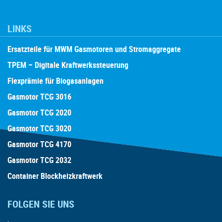
LINKS
Ersatzteile für MWM Gasmotoren und Stromaggregate
TPEM – Digitale Kraftwerkssteuerung
Flexprämie für Biogasanlagen
Gasmotor TCG 3016
Gasmotor TCG 2020
Gasmotor TCG 3020
Gasmotor TCG 4170
Gasmotor TCG 2032
Container Blockheizkraftwerk
FOLGEN SIE UNS