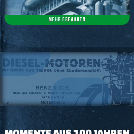
Mehr erfahren
MOMENTE AUS 100 JAHREN