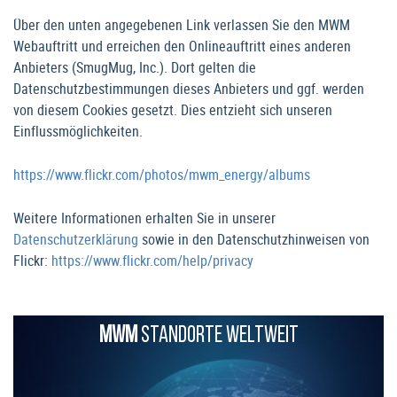
Über den unten angegebenen Link verlassen Sie den MWM
Webauftritt und erreichen den Onlineauftritt eines anderen
Anbieters (SmugMug, Inc.). Dort gelten die
Datenschutzbestimmungen dieses Anbieters und ggf. werden
von diesem Cookies gesetzt. Dies entzieht sich unseren
Einflussmöglichkeiten.
https://www.flickr.com/photos/mwm_energy/albums
Weitere Informationen erhalten Sie in unserer
Datenschutzerklärung
sowie in den Datenschutzhinweisen von
Flickr:
https://www.flickr.com/help/privacy
MWM
STANDORTE WELTWEIT