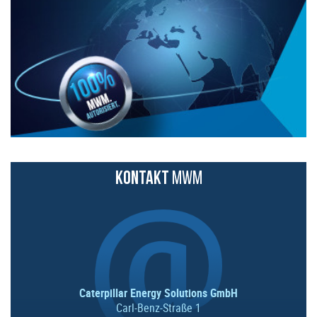
KONTAKT
MWM
Caterpillar Energy Solutions GmbH
Carl-Benz-Straße 1