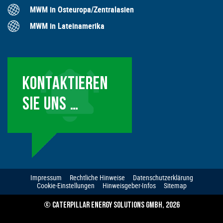
MWM in Osteuropa/Zentralasien
MWM in Lateinamerika
KONTAKTIEREN
SIE UNS …
Impressum
Rechtliche Hinweise
Datenschutzerklärung
Cookie-Einstellungen
Hinweisgeber-Infos
Sitemap
© CATERPILLAR ENERGY SOLUTIONS GMBH, 2026