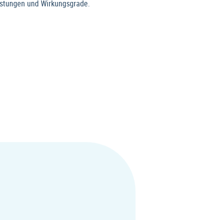
istungen und Wirkungsgrade.