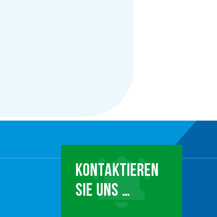
KONTAKTIEREN
SIE UNS …