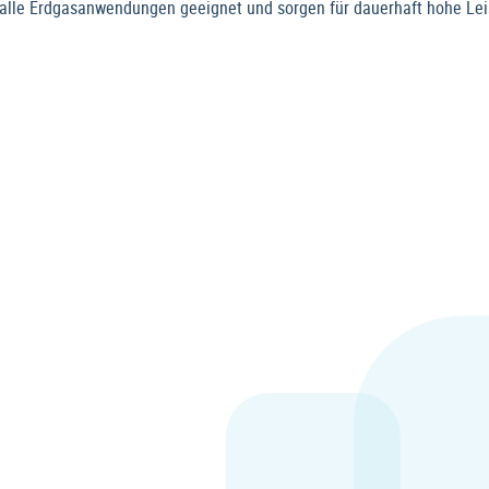
alle Erdgasanwendungen geeignet und sorgen für dauerhaft hohe Le