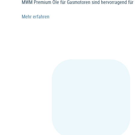
MWM Premium Öle für Gasmotoren sind hervorragend für 
Mehr erfahren