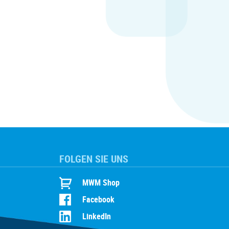
FOLGEN SIE UNS
MWM Shop
Facebook
LinkedIn