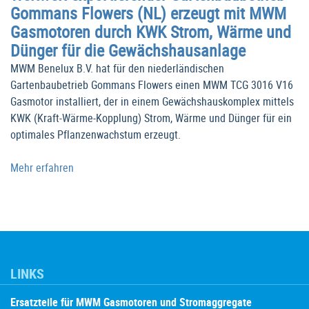
Gommans Flowers (NL) erzeugt mit MWM
Gasmotoren durch KWK Strom, Wärme und
Dünger für die Gewächshausanlage
MWM Benelux B.V. hat für den niederländischen
Gartenbaubetrieb Gommans Flowers einen MWM TCG 3016 V16
Gasmotor installiert, der in einem Gewächshauskomplex mittels
KWK (Kraft-Wärme-Kopplung) Strom, Wärme und Dünger für ein
optimales Pflanzenwachstum erzeugt.
Mehr erfahren
LINKS
Ersatzteile für MWM Gasmotoren und Stromaggregate