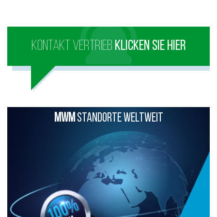
KONTAKT VERTRIEB
KLICKEN SIE HIER
MWM
STANDORTE WELTWEIT