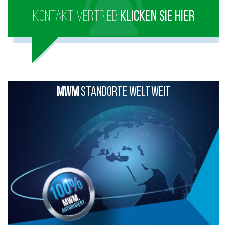
KONTAKT VERTRIEB
KLICKEN SIE HIER
MWM
STANDORTE WELTWEIT