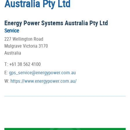
Australia Pty Ltd
Energy Power Systems Australia Pty Ltd
Service
227 Wellington Road
Mulgrave Victoria 3170
Australia
T: +61 38 562 4100
E:
gps_service@energypower.com.au
W:
https://www.energypower.com.au/