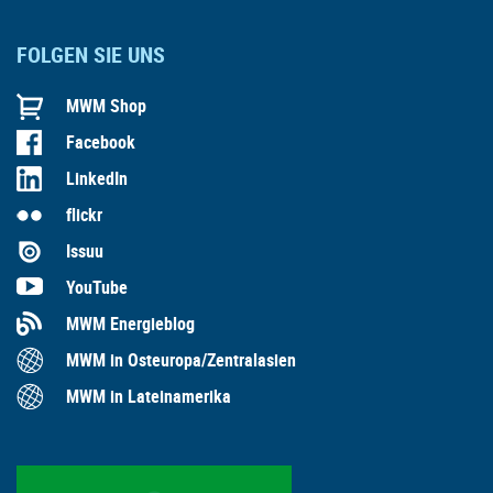
FOLGEN SIE UNS
MWM Shop
Facebook
LinkedIn
flickr
Issuu
YouTube
MWM Energieblog
MWM in Osteuropa/Zentralasien
MWM in Lateinamerika