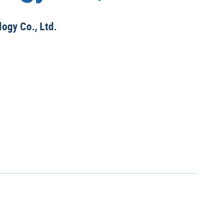
ogy Co., Ltd.