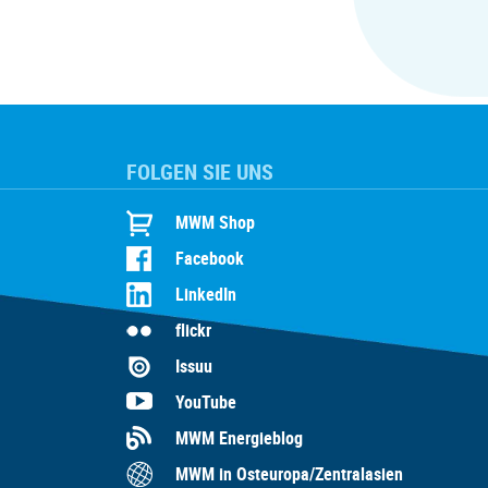
FOLGEN SIE UNS
MWM Shop
Facebook
LinkedIn
flickr
Issuu
YouTube
MWM Energieblog
MWM in Osteuropa/Zentralasien