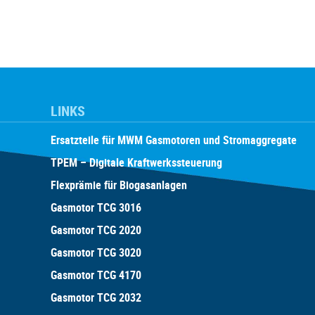
LINKS
Ersatzteile für MWM Gasmotoren und Stromaggregate
TPEM – Digitale Kraftwerkssteuerung
Flexprämie für Biogasanlagen
Gasmotor TCG 3016
Gasmotor TCG 2020
Gasmotor TCG 3020
Gasmotor TCG 4170
Gasmotor TCG 2032