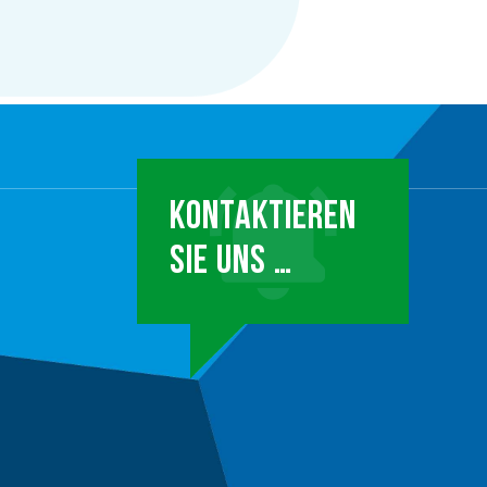
KONTAKTIEREN
SIE UNS …