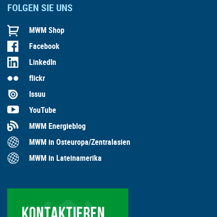
FOLGEN SIE UNS
MWM Shop
Facebook
LinkedIn
flickr
Issuu
YouTube
MWM Energieblog
MWM in Osteuropa/Zentralasien
MWM in Lateinamerika
KONTAKTIEREN