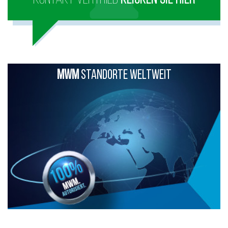
MWM
STANDORTE WELTWEIT