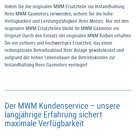
Indem Sie die originalen MWM Ersatzteile zur Instandhaltung
Ihres MWM Gasmotors verwenden, sichern Sie die hohe
Verfügbarkeit und Leistungsfähigkeit Ihres Motors. Nur mit den
originalen MWM Ersatzteilen bleibt Ihr MWM Gasmotor ein
Original! Durch den Einsatz der originalen MWM Kolben erhalten
Sie ein sicheres und hochwertiges Ersatzteil, das einen
reibungslosen Betriebsablauf Ihrer Anlage gewährleistet und
aufgrund der hohen Lebensdauer die Betriebskosten zur
Instandhaltung Ihres Gasmotors verringert.
Der MWM Kundenservice – unsere
langjährige Erfahrung sichert
maximale Verfügbarkeit