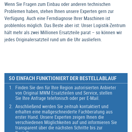
Wenn Sie Fragen zum Einbau oder anderen technischen
Problemen haben, stehen Ihnen unsere Experten gern zur
Verfügung. Auch eine Ferndiagnose Ihrer Maschinen ist
problemlos möglich. Das Beste aber ist: Unser Logistik-Zentrum
hält mehr als zwei Millionen Ersatzteile parat – so können wir
jedes Originalersatzteil rund um die Uhr ausliefern.
SO EINFACH FUNKTIONIERT DER BESTELLABLAUF
Finden Sie den für Ihre Region autorisierten Anbieter
von Original MWM Ersatzteilen und Service, stellen
Sie Ihre Anfrage telefonisch oder per E-Mail.
Anschließend werden Sie zeitnah kontaktiert und
erhalten eine maßgeschneiderte Fachberatung aus
erster Hand. Unsere Experten zeigen Ihnen die
verschiedenen Möglichkeiten auf und informieren Sie
transparent über die nächsten Schritte bis zur