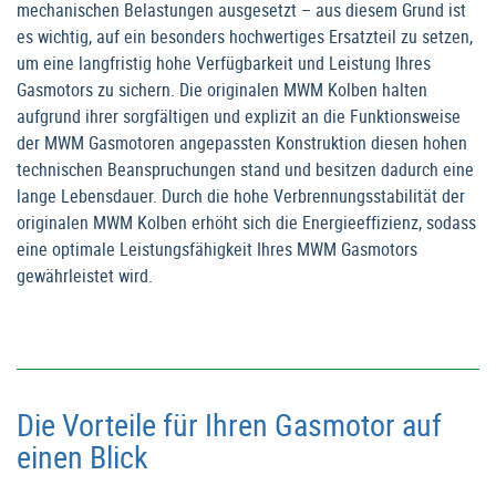
mechanischen Belastungen ausgesetzt – aus diesem Grund ist
es wichtig, auf ein besonders hochwertiges Ersatzteil zu setzen,
um eine langfristig hohe Verfügbarkeit und Leistung Ihres
Gasmotors zu sichern. Die originalen MWM Kolben halten
aufgrund ihrer sorgfältigen und explizit an die Funktionsweise
der MWM Gasmotoren angepassten Konstruktion diesen hohen
technischen Beanspruchungen stand und besitzen dadurch eine
lange Lebensdauer. Durch die hohe Verbrennungsstabilität der
originalen MWM Kolben erhöht sich die Energieeffizienz, sodass
eine optimale Leistungsfähigkeit Ihres MWM Gasmotors
gewährleistet wird.
Die Vorteile für Ihren Gasmotor auf
einen Blick