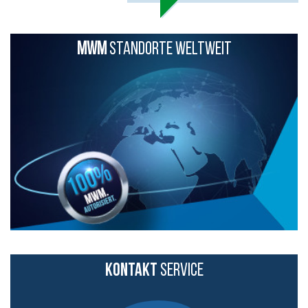
MWM
STANDORTE WELTWEIT
KONTAKT
SERVICE