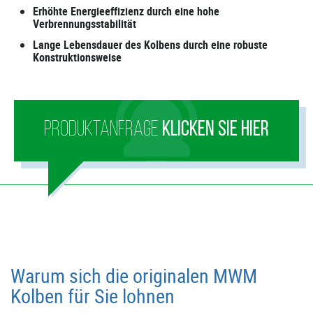
Erhöhte Energieeffizienz durch eine hohe
Verbrennungsstabilität
Lange Lebensdauer des Kolbens durch eine robuste
Konstruktionsweise
PRODUKTANFRAGE
KLICKEN SIE HIER
Warum sich die originalen MWM
Kolben für Sie lohnen