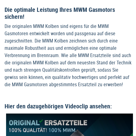
Die optimale Leistung Ihres MWM Gasmotors
sichern!
Die originalen MWM Kolben sind eigens für die MWM
Gasmotoren entwickelt worden und passgenau auf diese
zugeschnitten. Die MWM Kolben zeichnen sich durch eine
maximale Robustheit aus und ermöglichen eine optimale
Verbrennung im Brennraum. Wie alle MWM Ersatzteile sind auch
die originalen MWM Kolben auf dem neuesten Stand der Technik
und nach strengen Qualitätskontrollen geprüft, sodass Sie
gewiss sein können, ein qualitativ hochwertiges und perfekt auf
die MWM Gasmotoren abgestimmtes Ersatzteil zu erwerben!
Hier den dazugehörigen Videoclip ansehen: