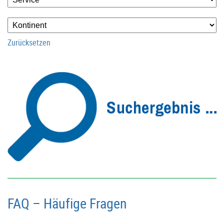
Zurücksetzen
FAQ – Häufige Fragen