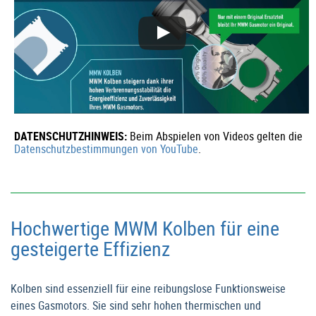
DATENSCHUTZHINWEIS:
Beim Abspielen von Videos gelten die
Datenschutzbestimmungen von YouTube
.
Hochwertige MWM Kolben für eine
gesteigerte Effizienz
Kolben sind essenziell für eine reibungslose Funktionsweise
eines Gasmotors. Sie sind sehr hohen thermischen und