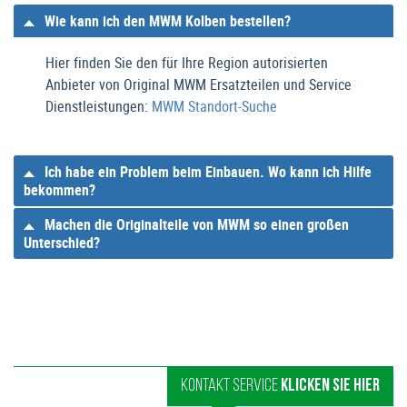
Wie kann ich den MWM Kolben bestellen?
Hier finden Sie den für Ihre Region autorisierten
Anbieter von Original MWM Ersatzteilen und Service
Dienstleistungen:
MWM Standort-Suche
Ich habe ein Problem beim Einbauen. Wo kann ich Hilfe
bekommen?
Machen die Originalteile von MWM so einen großen
Unterschied?
KONTAKT SERVICE
KLICKEN SIE HIER