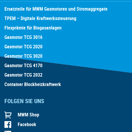
Ersatzteile für MWM Gasmotoren und Stromaggregate
TPEM – Digitale Kraftwerkssteuerung
Flexprämie für Biogasanlagen
Gasmotor TCG 3016
Gasmotor TCG 2020
Gasmotor TCG 3020
Gasmotor TCG 4170
Gasmotor TCG 2032
Container Blockheizkraftwerk
FOLGEN SIE UNS
MWM Shop
Facebook