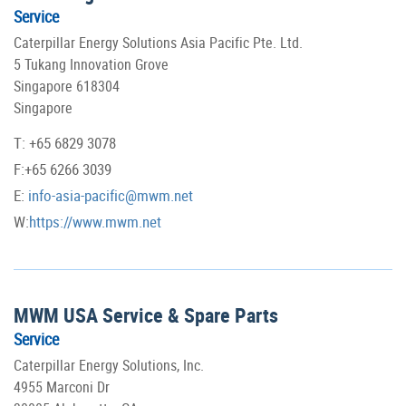
Service
Caterpillar Energy Solutions Asia Pacific Pte. Ltd.
5 Tukang Innovation Grove
Singapore 618304
Singapore
T: +65 6829 3078
F:+65 6266 3039
E:
info-asia-pacific@mwm.net
W:
https://www.mwm.net
MWM USA Service & Spare Parts
Service
Caterpillar Energy Solutions, Inc.
4955 Marconi Dr