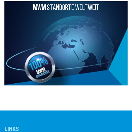
MWM
STANDORTE WELTWEIT
LINKS