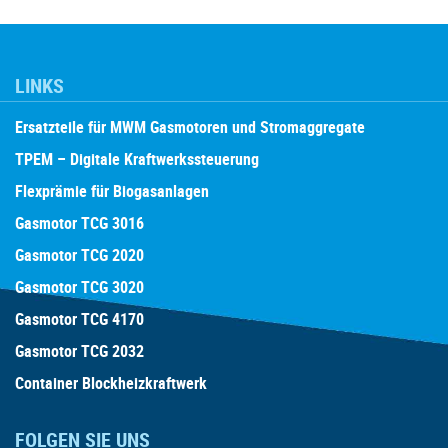
LINKS
Ersatzteile für MWM Gasmotoren und Stromaggregate
TPEM – Digitale Kraftwerkssteuerung
Flexprämie für Biogasanlagen
Gasmotor TCG 3016
Gasmotor TCG 2020
Gasmotor TCG 3020
Gasmotor TCG 4170
Gasmotor TCG 2032
Container Blockheizkraftwerk
FOLGEN SIE UNS