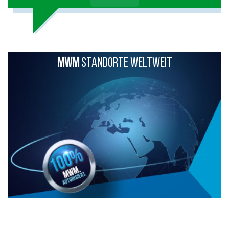
MWM
STANDORTE WELTWEIT