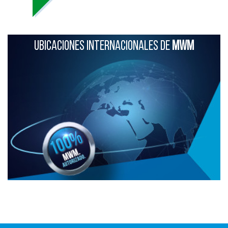
UBICACIONES INTERNACIONALES DE
MWM