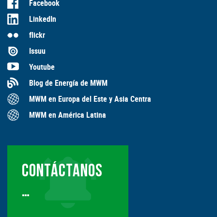
Facebook
LinkedIn
flickr
Issuu
Youtube
Blog de Energía de MWM
MWM en Europa del Este y Asia Centra
MWM en América Latina
CONTÁCTANOS
…