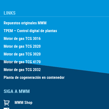
LINKS
Repuestos originales MWM
TPEM – Control digital de plantas
Motor de gas TCG 3016
Motor de gas TCG 2020
Motor de gas TCG 3020
Motor de gas TCG 4170
Motor de gas TCG 2032
Planta de cogeneración en contenedor
SIGA A MWM
MWM Shop