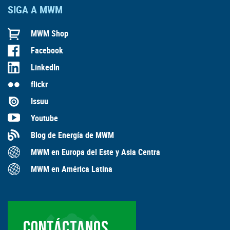
SIGA A MWM
MWM Shop
Facebook
LinkedIn
flickr
Issuu
Youtube
Blog de Energía de MWM
MWM en Europa del Este y Asia Centra
MWM en América Latina
CONTÁCTANOS