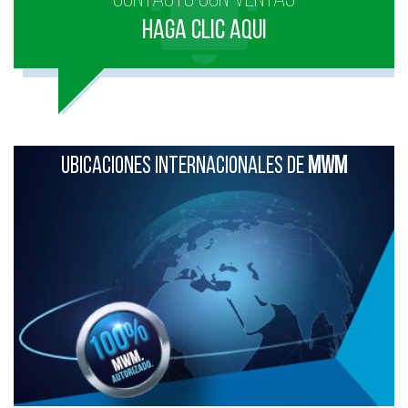
HAGA CLIC AQUI
UBICACIONES INTERNACIONALES DE
MWM