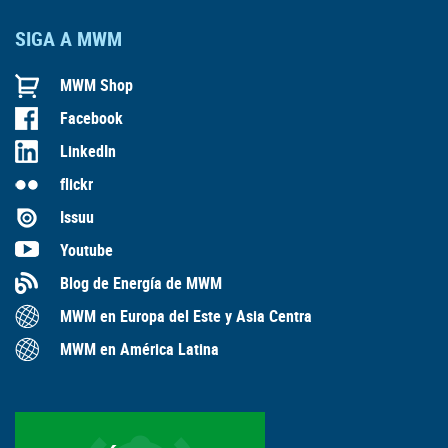
SIGA A MWM
MWM Shop
Facebook
LinkedIn
flickr
Issuu
Youtube
Blog de Energía de MWM
MWM en Europa del Este y Asia Centra
MWM en América Latina