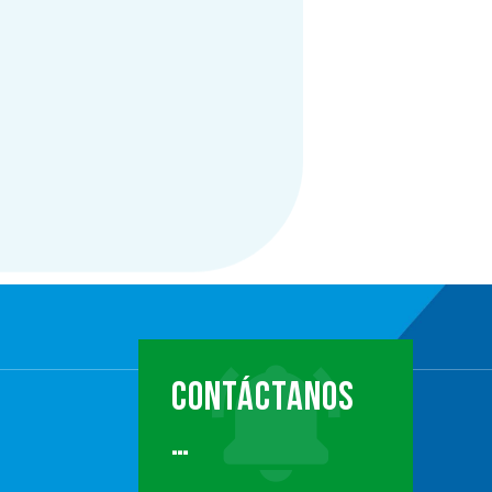
CONTÁCTANOS
…