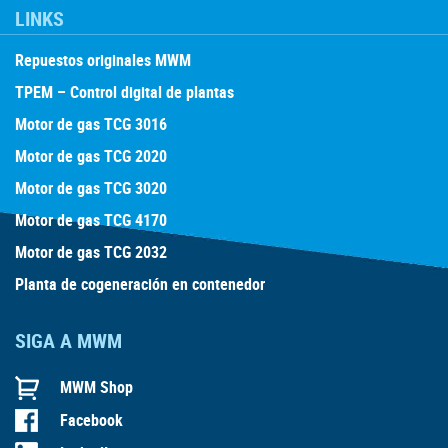
LINKS
Repuestos originales MWM
TPEM – Control digital de plantas
Motor de gas TCG 3016
Motor de gas TCG 2020
Motor de gas TCG 3020
Motor de gas TCG 4170
Motor de gas TCG 2032
Planta de cogeneración en contenedor
SIGA A MWM
MWM Shop
Facebook