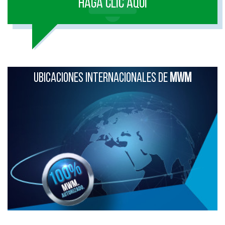
HAGA CLIC AQUI
UBICACIONES INTERNACIONALES DE
MWM