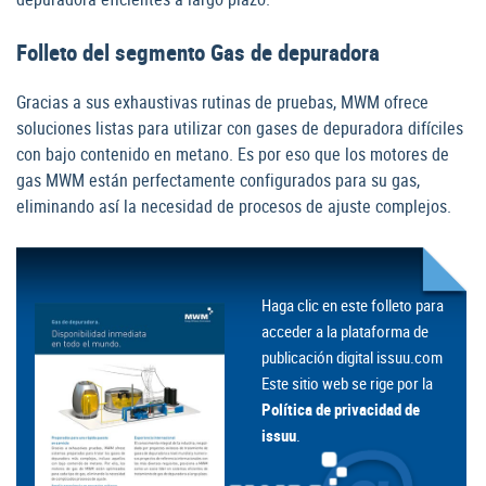
Folleto del segmento Gas de depuradora
Gracias a sus exhaustivas rutinas de pruebas, MWM ofrece
soluciones listas para utilizar con gases de depuradora difíciles
con bajo contenido en metano. Es por eso que los motores de
gas MWM están perfectamente configurados para su gas,
eliminando así la necesidad de procesos de ajuste complejos.
Haga clic en este folleto para
acceder a la plataforma de
publicación digital issuu.com
Este sitio web se rige por la
Política de privacidad de
issuu
.