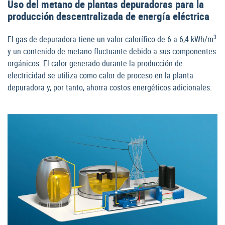
Uso del metano de plantas depuradoras para la
producción descentralizada de energía eléctrica
3
El gas de depuradora tiene un valor calorífico de 6 a 6,4 kWh/m
y un contenido de metano fluctuante debido a sus componentes
orgánicos. El calor generado durante la producción de
electricidad se utiliza como calor de proceso en la planta
depuradora y, por tanto, ahorra costos energéticos adicionales.