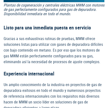
Plantas de cogeneración y centrales eléctricas MWM con motores
de gas perfectamente configurados para gas de depuradora.
Disponibilidad inmediata en todo el mundo.
Listo para una inmediata puesta en servicio
Gracias a sus exhaustivas rutinas de pruebas, MWM ofrece
soluciones listas para utilizar con gases de depuradora difíciles
con bajo contenido en metano. Es por eso que los motores de
gas MWM están perfectamente configurados para su gas,
eliminando así la necesidad de procesos de ajuste complejos.
Experiencia internacional
Un amplio conocimiento de la industria en proyectos de gas de
depuradora exitosos en todo el mundo y numerosos proyectos
de referencia internacionales con los requisitos más diversos
hacen de MWM un socio líder en soluciones de gas de
depuradora eficientes a largo plazo.