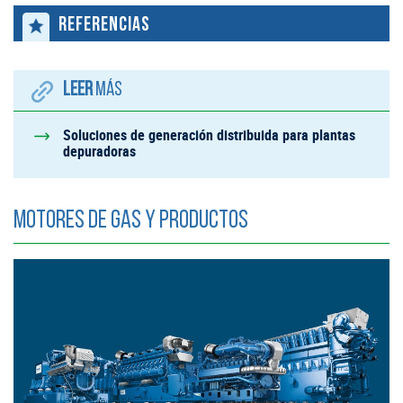
REFERENCIAS
LEER
MÁS
Soluciones de generación distribuida para plantas
depuradoras
Motores de gas y productos