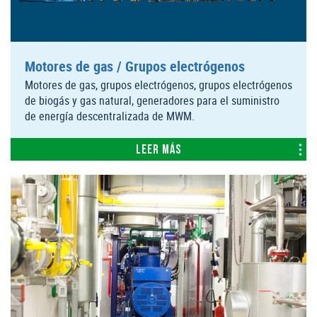
Motores de gas / Grupos electrógenos
Motores de gas, grupos electrógenos, grupos electrógenos
de biogás y gas natural, generadores para el suministro
de energía descentralizada de MWM.
Leer más