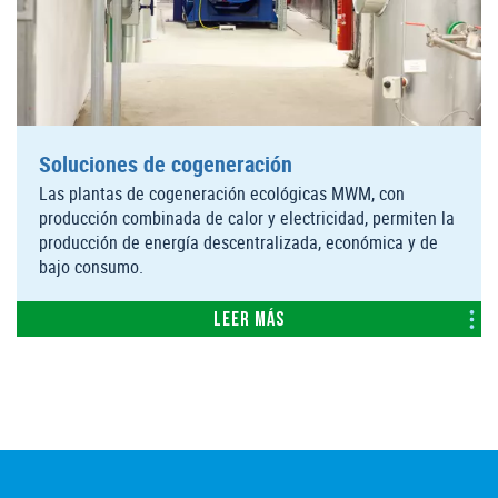
Soluciones de cogeneración
Las plantas de cogeneración ecológicas MWM, con
producción combinada de calor y electricidad, permiten la
producción de energía descentralizada, económica y de
bajo consumo.
Leer más