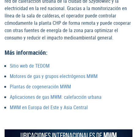
red de calefacción urbana de la ciudad de Szydłowiec y la
electricidad en la red nacional. Gracias a la monitorización en
línea de la sala de calderas, el operador puede controlar
cómodamente la planta CHP de forma remota y puede cooperar
con otras fuentes de energía de la zona para optimizar el
consumo y reducir el impacto medioambiental general.
Más información:
Sitio web de TEDOM
Motores de gas y grupos electrógenos MWM
Plantas de cogeneración MWM
Aplicaciones de gas MWM: calefacción urbana
MWM en Europa del Este y Asia Central
UBICACIONES INTERNACIONALES DE
MWM