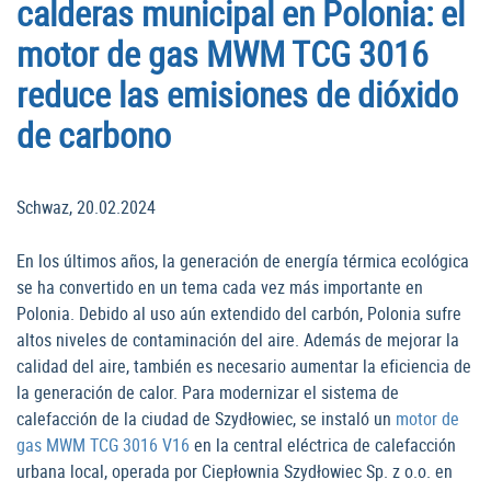
calderas municipal en Polonia: el
motor de gas MWM TCG 3016
reduce las emisiones de dióxido
de carbono
Schwaz, 20.02.2024
En los últimos años, la generación de energía térmica ecológica
se ha convertido en un tema cada vez más importante en
Polonia. Debido al uso aún extendido del carbón, Polonia sufre
altos niveles de contaminación del aire. Además de mejorar la
calidad del aire, también es necesario aumentar la eficiencia de
la generación de calor. Para modernizar el sistema de
calefacción de la ciudad de Szydłowiec, se instaló un
motor de
gas MWM TCG 3016 V16
en la central eléctrica de calefacción
urbana local, operada por Ciepłownia Szydłowiec Sp. z o.o. en