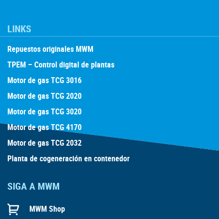
LINKS
Repuestos originales MWM
TPEM – Control digital de plantas
Motor de gas TCG 3016
Motor de gas TCG 2020
Motor de gas TCG 3020
Motor de gas TCG 4170
Motor de gas TCG 2032
Planta de cogeneración en contenedor
SIGA A MWM
MWM Shop