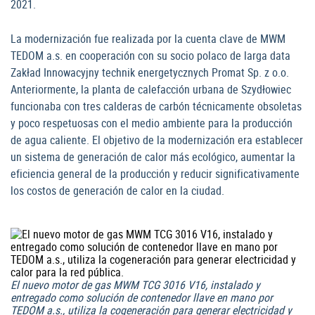
2021.
La modernización fue realizada por la cuenta clave de MWM
TEDOM a.s. en cooperación con su socio polaco de larga data
Zakład Innowacyjny technik energetycznych Promat Sp. z o.o.
Anteriormente, la planta de calefacción urbana de Szydłowiec
funcionaba con tres calderas de carbón técnicamente obsoletas
y poco respetuosas con el medio ambiente para la producción
de agua caliente. El objetivo de la modernización era establecer
un sistema de generación de calor más ecológico, aumentar la
eficiencia general de la producción y reducir significativamente
los costos de generación de calor en la ciudad.
El nuevo motor de gas MWM TCG 3016 V16, instalado y
entregado como solución de contenedor llave en mano por
TEDOM a.s., utiliza la cogeneración para generar electricidad y