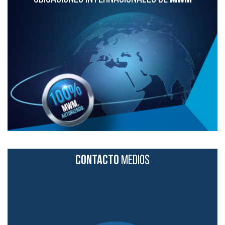
CONTACTO
MEDIOS