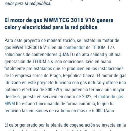
calor para la red pública.
El motor de gas MWM TCG 3016 V16 genera
calor y electricidad para la red pública
Para este proyecto de modernización, se instaló un motor de
gas MWM TCG 3016 V16 en un
contenedor
de TEDOM. Las
soluciones de contenedores QUANTO de alta calidad y última
generación de TEDOM a.s. son soluciones llave en mano
totalmente preinstaladas que se producen en las instalaciones
de la empresa cerca de Praga, República Checa. El motor de gas
utilizado en este proyecto funciona con gas natural y ofrece una
potencia eléctrica de 800 kW y una potencia térmica aún mayor.
Desde su puesta en servicio en enero de 2022, el
motor de gas
MWM
ha estado funcionando de forma continua, lo que ha
reducido las emisiones de carbono en más de 6.000 t/año.
El calor generado por la planta de cogeneración se inyecta en la