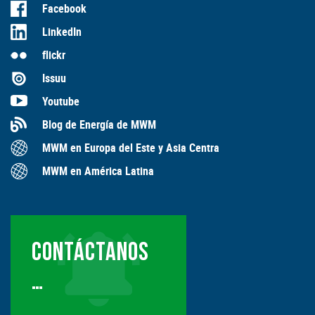
Facebook
LinkedIn
flickr
Issuu
Youtube
Blog de Energía de MWM
MWM en Europa del Este y Asia Centra
MWM en América Latina
CONTÁCTANOS
…