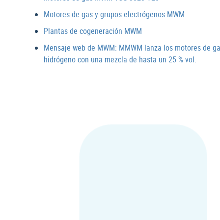
Motores de gas y grupos electrógenos MWM
Plantas de cogeneración MWM
Mensaje web de MWM: MMWM lanza los motores de gas T
hidrógeno con una mezcla de hasta un 25 % vol.