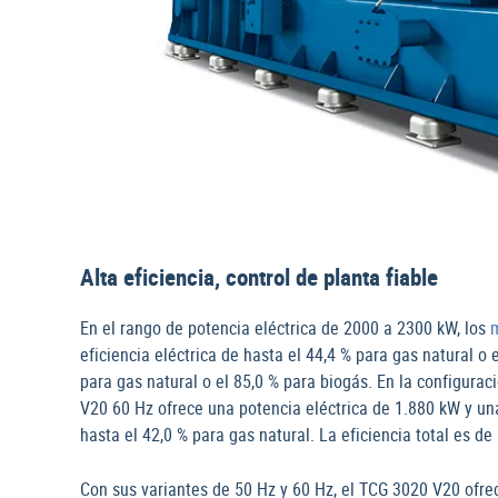
Alta eficiencia, control de planta fiable
En el rango de potencia eléctrica de 2000 a 2300 kW, los
eficiencia eléctrica de hasta el 44,4 % para gas natural o 
para gas natural o el 85,0 % para biogás. En la configura
V20 60 Hz ofrece una potencia eléctrica de 1.880 kW y una
hasta el 42,0 % para gas natural. La eficiencia total es de 
Con sus variantes de 50 Hz y 60 Hz, el TCG 3020 V20 ofre