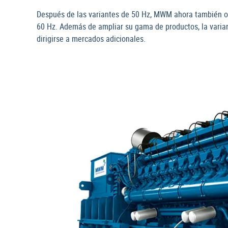
Después de las variantes de 50 Hz, MWM ahora también o
60 Hz. Además de ampliar su gama de productos, la vari
dirigirse a mercados adicionales.