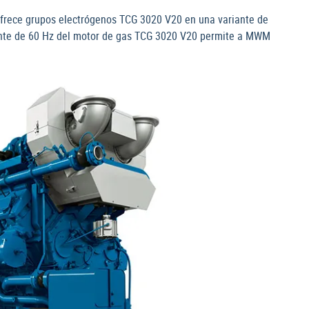
frece grupos electrógenos TCG 3020 V20 en una variante de
ante de 60 Hz del motor de gas TCG 3020 V20 permite a MWM