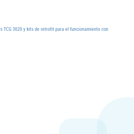
CG 3020 y kits de retrofit para el funcionamiento con