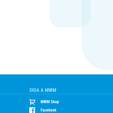
SIGA A MWM
MWM Shop
Facebook