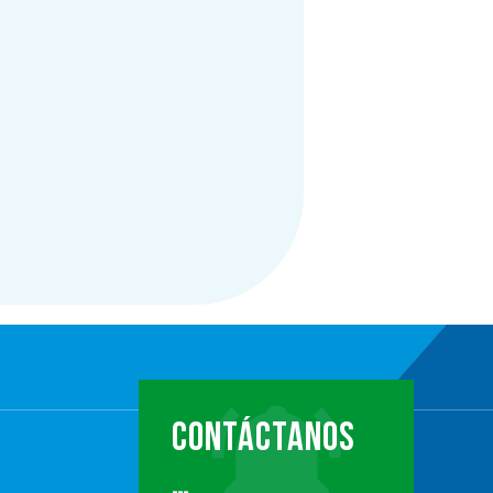
CONTÁCTANOS
…