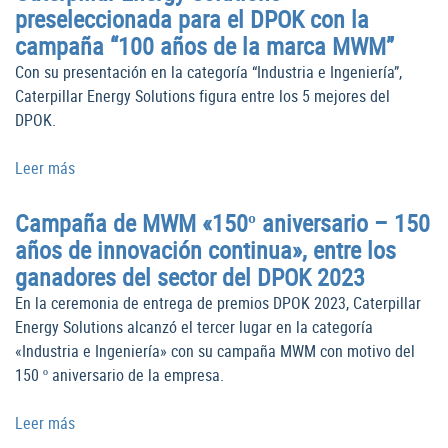
preseleccionada para el DPOK con la
campaña “100 años de la marca MWM”
Con su presentación en la categoría “Industria e Ingeniería”,
Caterpillar Energy Solutions figura entre los 5 mejores del
DPOK.
Leer más
Campaña de MWM «150º aniversario – 150
años de innovación continua», entre los
ganadores del sector del DPOK 2023
En la ceremonia de entrega de premios DPOK 2023, Caterpillar
Energy Solutions alcanzó el tercer lugar en la categoría
«Industria e Ingeniería» con su campaña MWM con motivo del
150 º aniversario de la empresa.
Leer más