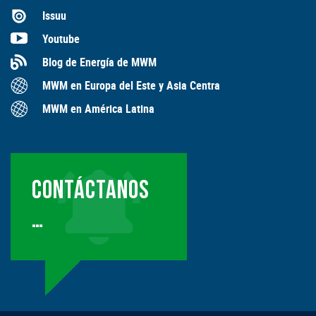
Issuu
Youtube
Blog de Energía de MWM
MWM en Europa del Este y Asia Centra
MWM en América Latina
CONTÁCTANOS
…