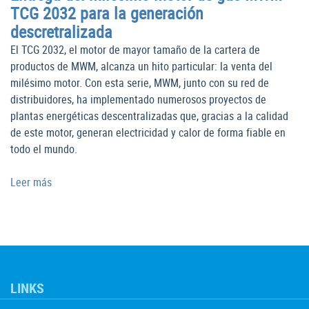
TCG 2032 para la generación
descretralizada
El TCG 2032, el motor de mayor tamaño de la cartera de
productos de MWM, alcanza un hito particular: la venta del
milésimo motor. Con esta serie, MWM, junto con su red de
distribuidores, ha implementado numerosos proyectos de
plantas energéticas descentralizadas que, gracias a la calidad
de este motor, generan electricidad y calor de forma fiable en
todo el mundo.
Leer más
LINKS