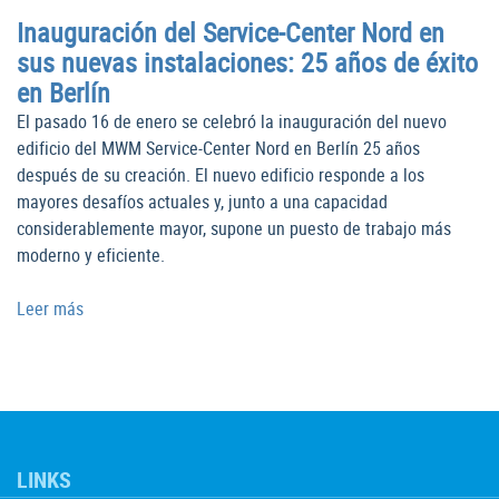
Inauguración del Service-Center Nord en
sus nuevas instalaciones: 25 años de éxito
en Berlín
El pasado 16 de enero se celebró la inauguración del nuevo
edificio del MWM Service-Center Nord en Berlín 25 años
después de su creación. El nuevo edificio responde a los
mayores desafíos actuales y, junto a una capacidad
considerablemente mayor, supone un puesto de trabajo más
moderno y eficiente.
Leer más
LINKS