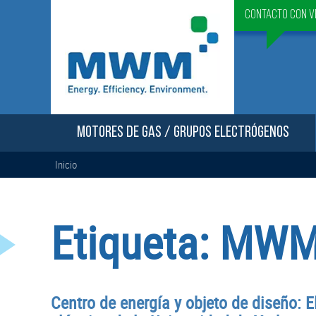
Contacto con v
MOTORES DE GAS / GRUPOS ELECTRÓGENOS
Inicio
Etiqueta:
MWM 
Centro de energía y objeto de diseño: 