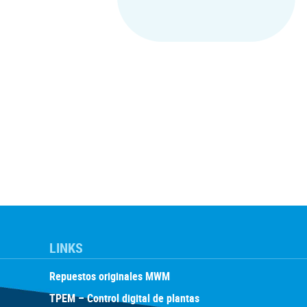
LINKS
Repuestos originales MWM
TPEM – Control digital de plantas