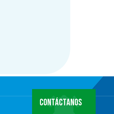
CONTÁCTANOS
…