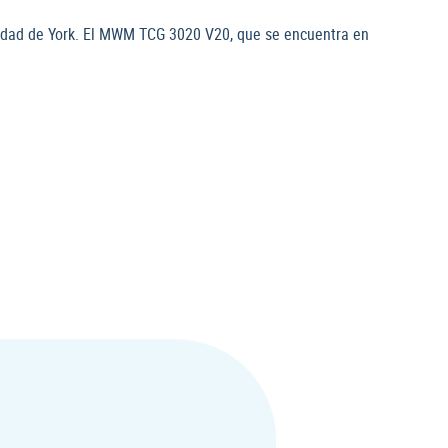
rsidad de York. El MWM TCG 3020 V20, que se encuentra en