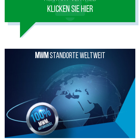
KLICKEN SIE HIER
MWM
STANDORTE WELTWEIT