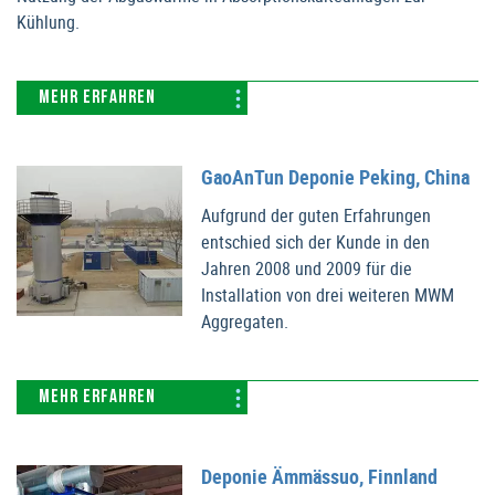
Kühlung.
MEHR ERFAHREN
GaoAnTun Deponie Peking, China
Aufgrund der guten Erfahrungen
entschied sich der Kunde in den
Jahren 2008 und 2009 für die
Installation von drei weiteren MWM
Aggregaten.
MEHR ERFAHREN
Deponie Ämmässuo, Finnland