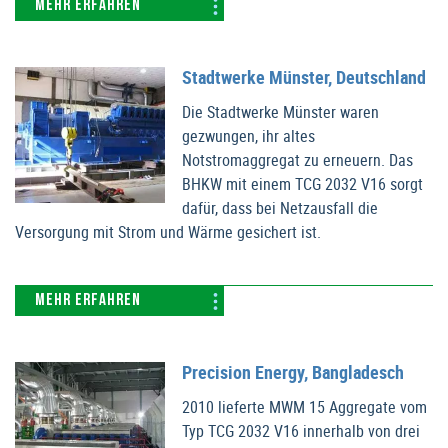
MEHR ERFAHREN
Stadtwerke Münster, Deutschland
Die Stadtwerke Münster waren
gezwungen, ihr altes
Notstromaggregat zu erneuern. Das
BHKW mit einem TCG 2032 V16 sorgt
dafür, dass bei Netzausfall die
Versorgung mit Strom und Wärme gesichert ist.
MEHR ERFAHREN
Precision Energy, Bangladesch
2010 lieferte MWM 15 Aggregate vom
Typ TCG 2032 V16 innerhalb von drei