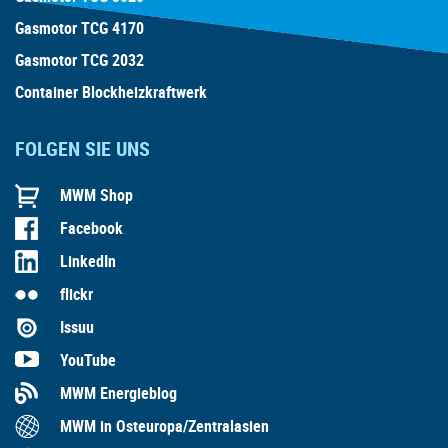
Gasmotor TCG 4170
Gasmotor TCG 2032
Container Blockheizkraftwerk
FOLGEN SIE UNS
MWM Shop
Facebook
LinkedIn
flickr
Issuu
YouTube
MWM Energieblog
MWM in Osteuropa/Zentralasien