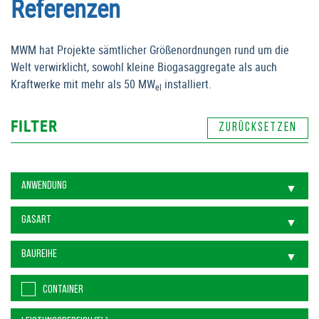
Referenzen
MWM hat Projekte sämtlicher Größenordnungen rund um die
Welt verwirklicht, sowohl kleine Biogasaggregate als auch
Kraftwerke mit mehr als 50 MW
installiert.
el
FILTER
CONTAINER