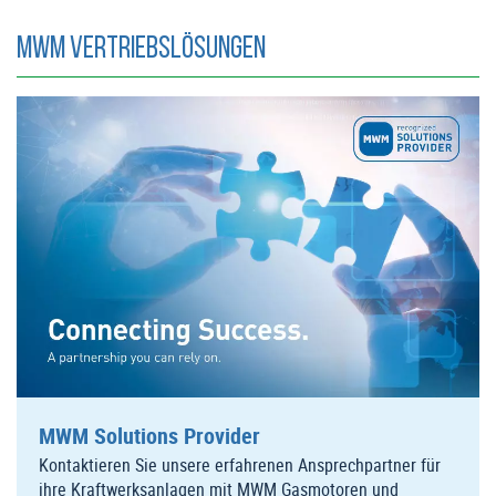
MWM Vertriebslösungen
MWM Solutions Provider
Kontaktieren Sie unsere erfahrenen Ansprechpartner für
ihre Kraftwerksanlagen mit MWM Gasmotoren und