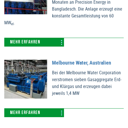
Monaten an Precision Energy in
Bangladesch. Die Anlage erzeugt eine
konstante Gesamtleistung von 60
MW
.
el
MEHR ERFAHREN
Melbourne Water, Australien
Bei der Melbourne Water Corporation
verstromen sieben Gasaggregate Erd-
und Klärgas und erzeugen dabei
jeweils 1,4 MW
MEHR ERFAHREN