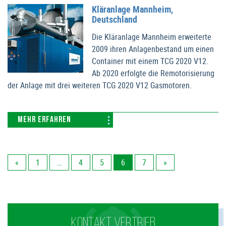
Kläranlage Mannheim,
Deutschland
Die Kläranlage Mannheim erweiterte
2009 ihren Anlagenbestand um einen
Container mit einem TCG 2020 V12.
Ab 2020 erfolgte die Remotorisierung
der Anlage mit drei weiteren TCG 2020 V12 Gasmotoren.
MEHR ERFAHREN
«
1
…
4
5
6
7
»
KONTAKT VERTRIEB