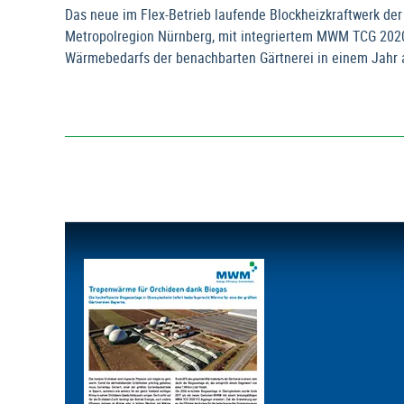
Das neue im Flex-Betrieb laufende Blockheizkraftwerk de
Metropolregion Nürnberg, mit integriertem MWM TCG 202
Wärmebedarfs der benachbarten Gärtnerei in einem Jahr 