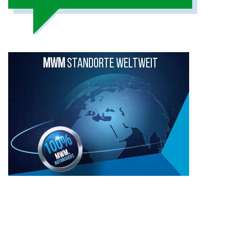
MWM
STANDORTE WELTWEIT