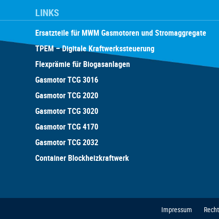
LINKS
Ersatzteile für MWM Gasmotoren und Stromaggregate
TPEM – Digitale Kraftwerkssteuerung
Flexprämie für Biogasanlagen
Gasmotor TCG 3016
Gasmotor TCG 2020
Gasmotor TCG 3020
Gasmotor TCG 4170
Gasmotor TCG 2032
Container Blockheizkraftwerk
Impressum
Recht