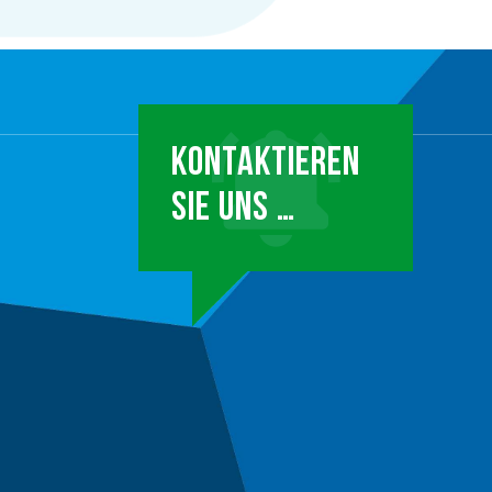
KONTAKTIEREN
SIE UNS …