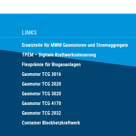
LINKS
Ersatzteile für MWM Gasmotoren und Stromaggregate
TPEM – Digitale Kraftwerkssteuerung
Flexprämie für Biogasanlagen
Gasmotor TCG 3016
Gasmotor TCG 2020
Gasmotor TCG 3020
Gasmotor TCG 4170
Gasmotor TCG 2032
Container Blockheizkraftwerk