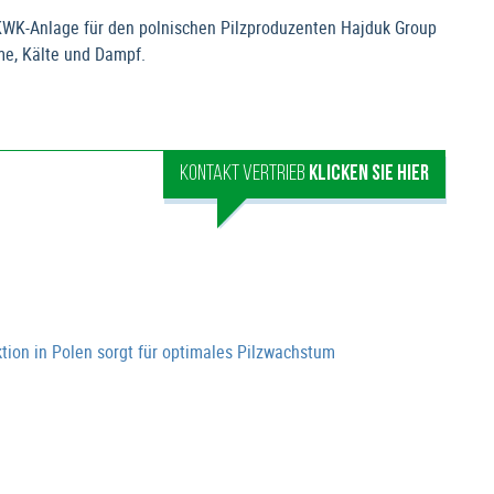
WK-Anlage für den polnischen Pilzproduzenten Hajduk Group
rme, Kälte und Dampf.
KONTAKT VERTRIEB
KLICKEN SIE HIER
on in Polen sorgt für optimales Pilzwachstum