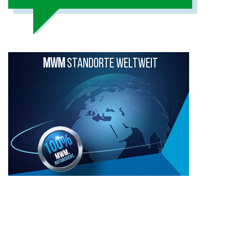
MWM
STANDORTE WELTWEIT