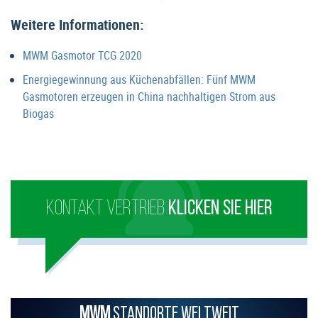
Weitere Informationen:
MWM Gasmotor TCG 2020
Energiegewinnung aus Küchenabfällen: Fünf MWM
Gasmotoren erzeugen in China nachhaltigen Strom aus
Biogas
KONTAKT VERTRIEB
KLICKEN SIE HIER
MWM
STANDORTE WELTWEIT