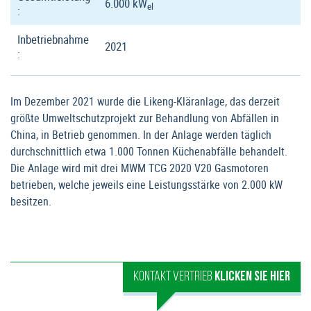
6.000 kW
el
:
Inbetriebnahme
2021
:
Im Dezember 2021 wurde die Likeng-Kläranlage, das derzeit
größte Umweltschutzprojekt zur Behandlung von Abfällen in
China, in Betrieb genommen. In der Anlage werden täglich
durchschnittlich etwa 1.000 Tonnen Küchenabfälle behandelt.
Die Anlage wird mit drei MWM TCG 2020 V20 Gasmotoren
betrieben, welche jeweils eine Leistungsstärke von 2.000 kW
besitzen.
KONTAKT VERTRIEB
KLICKEN SIE HIER