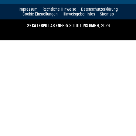
Impressum
Rechtliche Hinweise
Datenschutzerklärung
Cookie-Einstellungen
Hinweisgeber-Infos
Sitemap
© CATERPILLAR ENERGY SOLUTIONS GMBH, 2026