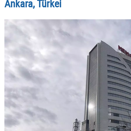
Ankara, Türkei