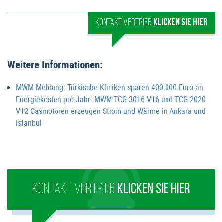
KONTAKT VERTRIEB
KLICKEN SIE HIER
Weitere Informationen:
MWM Meldung: Türkische Kliniken sparen 400.000 Euro an
Energiekosten pro Jahr: MWM TCG 3016 V16 und TCG 2020
V12 Gasmotoren erzeugen Strom und Wärme in Ankara und
Istanbul
KONTAKT VERTRIEB
KLICKEN SIE HIER