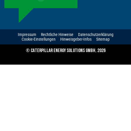
Impressum
Rechtliche Hinweise
Datenschutzerklärung
Cookie-Einstellungen
Hinweisgeber-Infos
Sitemap
© CATERPILLAR ENERGY SOLUTIONS GMBH, 2026