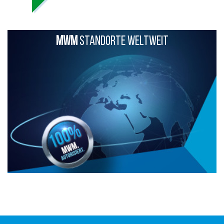
MWM
STANDORTE WELTWEIT