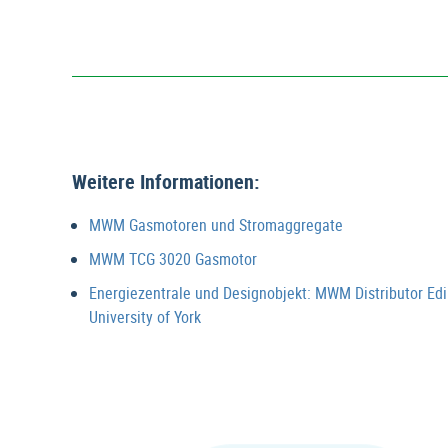
Weitere Informationen:
MWM Gasmotoren und Stromaggregate
MWM TCG 3020 Gasmotor
Energiezentrale und Designobjekt: MWM Distributor Edi
University of York