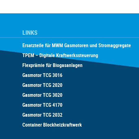
LINKS
Ersatzteile für MWM Gasmotoren und Stromaggregate
TPEM – Digitale Kraftwerkssteuerung
Flexprämie für Biogasanlagen
Gasmotor TCG 3016
Gasmotor TCG 2020
Gasmotor TCG 3020
Gasmotor TCG 4170
Gasmotor TCG 2032
Container Blockheizkraftwerk