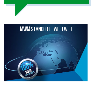
MWM
STANDORTE WELTWEIT