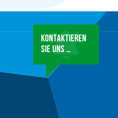
KONTAKTIEREN
SIE UNS …