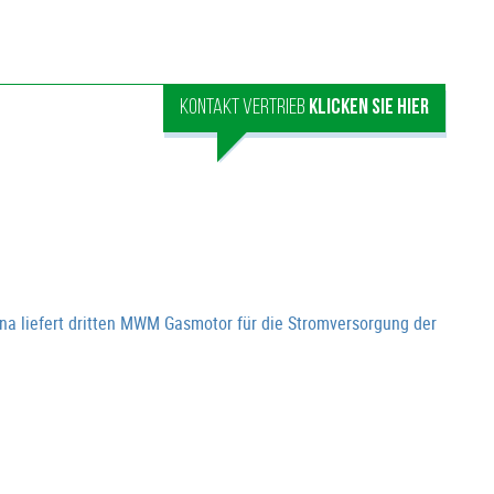
KONTAKT VERTRIEB
KLICKEN SIE HIER
na liefert dritten MWM Gasmotor für die Stromversorgung der