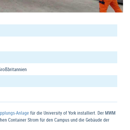
Großbritannien
pplungs-Anlage
für die University of York installiert. Der MWM
hen Container Strom für den Campus und die Gebäude der