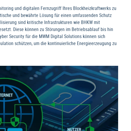
toring und digitalen Fernzugriff Ihres Blockheizkraftwerks zu
tische und bewährte Lösung für einen umfassenden Schutz
lisierung sind kritische Infrastrukturen wie BHKW mit
esetzt. Diese können zu Störungen im Betriebsablauf bis hin
ber Security für die MWM Digital Solutions können sich
ulation schützen, um die kontinuierliche Energieerzeugung zu