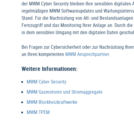
der MWM Cyber Security bleiben Ihre sensiblen digitalen
regelmäßigen MWM Softwareupdates und Wartungsintervalle
Stand. Für die Nachrüstung von Alt- und Bestandsanlagen 
Fernzugriff und das Monitoring Ihrer Anlage an. Durch di
in dem sensiblen Umgang mit den digitalen Daten geschul
Bei Fragen zur Cybersicherheit oder zur Nachrüstung Ihre
an Ihren kompetenten
MWM Ansprechpartner
.
Weitere Informationen:
MWM Cyber Security
MWM Gasmotoren und Stromaggregate
MWM Blockheizkraftwerke
MWM TPEM