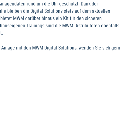
 Anlagendaten rund um die Uhr geschützt. Dank der
 bleiben die Digital Solutions stets auf dem aktuellen
bietet MWM darüber hinaus ein Kit für den sicheren
e hauseigenen Trainings sind die MWM Distributoren ebenfalls
t.
r Anlage mit den MWM Digital Solutions, wenden Sie sich gern