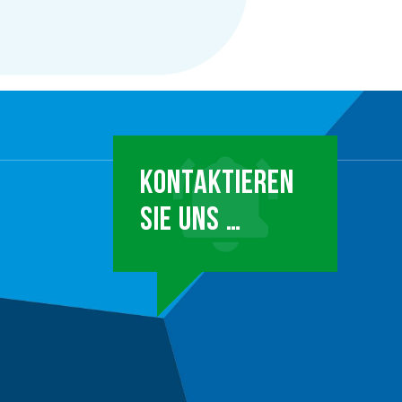
KONTAKTIEREN
SIE UNS …