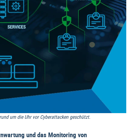
und um die Uhr vor Cyberattacken geschützt.
ernwartung und das Monitoring von