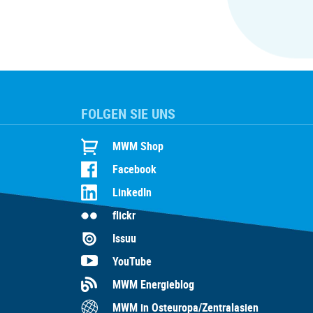
FOLGEN SIE UNS
MWM Shop
Facebook
LinkedIn
flickr
Issuu
YouTube
MWM Energieblog
MWM in Osteuropa/Zentralasien