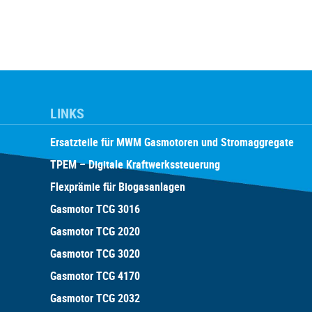
LINKS
Ersatzteile für MWM Gasmotoren und Stromaggregate
TPEM – Digitale Kraftwerkssteuerung
Flexprämie für Biogasanlagen
Gasmotor TCG 3016
Gasmotor TCG 2020
Gasmotor TCG 3020
Gasmotor TCG 4170
Gasmotor TCG 2032