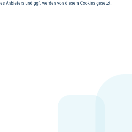
es Anbieters und ggf. werden von diesem Cookies gesetzt.