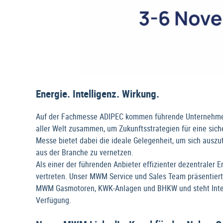
Energie. Intelligenz. Wirkung.
Auf der Fachmesse ADIPEC kommen führende Unternehmen,
aller Welt zusammen, um Zukunftsstrategien für eine sich
Messe bietet dabei die ideale Gelegenheit, um sich auszu
aus der Branche zu vernetzen.
Als einer der führenden Anbieter effizienter dezentraler
vertreten. Unser MWM Service und Sales Team präsentier
MWM Gasmotoren, KWK-Anlagen und BHKW und steht Intere
Verfügung.