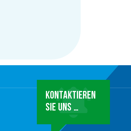
KONTAKTIEREN
SIE UNS …