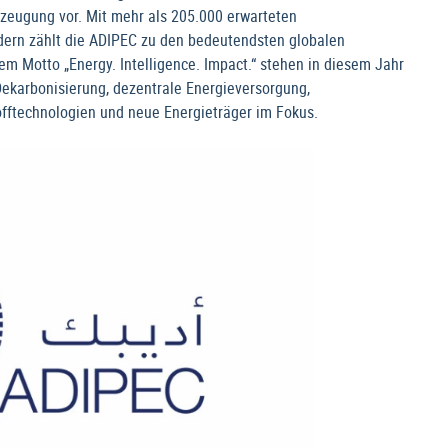
zeugung vor. Mit mehr als 205.000 erwarteten
ern zählt die ADIPEC zu den bedeutendsten globalen
m Motto „Energy. Intelligence. Impact.“ stehen in diesem Jahr
ekarbonisierung, dezentrale Energieversorgung,
tofftechnologien und neue Energieträger im Fokus.