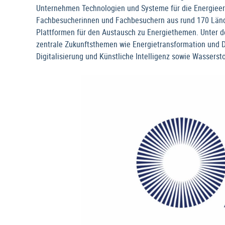
Unternehmen Technologien und Systeme für die Energieer
Fachbesucherinnen und Fachbesuchern aus rund 170 Länd
Plattformen für den Austausch zu Energiethemen. Unter de
zentrale Zukunftsthemen wie Energietransformation und D
Digitalisierung und Künstliche Intelligenz sowie Wassers