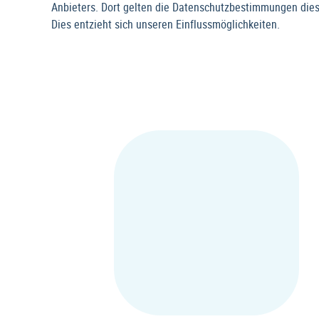
Anbieters. Dort gelten die Datenschutzbestimmungen dies
Dies entzieht sich unseren Einflussmöglichkeiten.