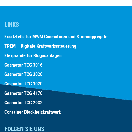
LINKS
Ersatzteile für MWM Gasmotoren und Stromaggregate
TPEM – Digitale Kraftwerkssteuerung
Flexprämie für Biogasanlagen
Gasmotor TCG 3016
Gasmotor TCG 2020
Gasmotor TCG 3020
Gasmotor TCG 4170
Gasmotor TCG 2032
Container Blockheizkraftwerk
FOLGEN SIE UNS