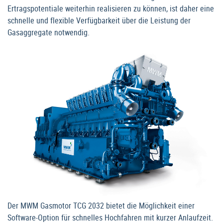
Ertragspotentiale weiterhin realisieren zu können, ist daher eine
schnelle und flexible Verfügbarkeit über die Leistung der
Gasaggregate notwendig.
Der MWM Gasmotor TCG 2032 bietet die Möglichkeit einer
Software-Option für schnelles Hochfahren mit kurzer Anlaufzeit.