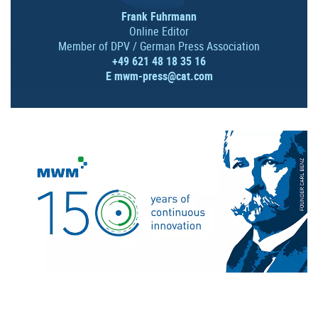
Frank Fuhrmann
Online Editor
Member of DPV / German Press Association
+49 621 48 18 35 16
E
mwm-press@cat.com