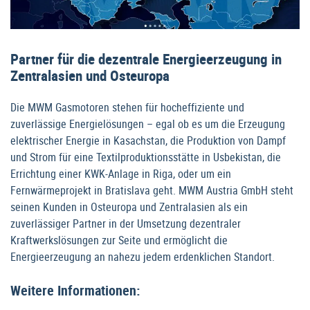
Partner für die dezentrale Energieerzeugung in
Zentralasien und Osteuropa
Die MWM Gasmotoren stehen für hocheffiziente und
zuverlässige Energielösungen – egal ob es um die Erzeugung
elektrischer Energie in Kasachstan, die Produktion von Dampf
und Strom für eine Textilproduktionsstätte in Usbekistan, die
Errichtung einer KWK-Anlage in Riga, oder um ein
Fernwärmeprojekt in Bratislava geht. MWM Austria GmbH steht
seinen Kunden in Osteuropa und Zentralasien als ein
zuverlässiger Partner in der Umsetzung dezentraler
Kraftwerkslösungen zur Seite und ermöglicht die
Energieerzeugung an nahezu jedem erdenklichen Standort.
Weitere Informationen: