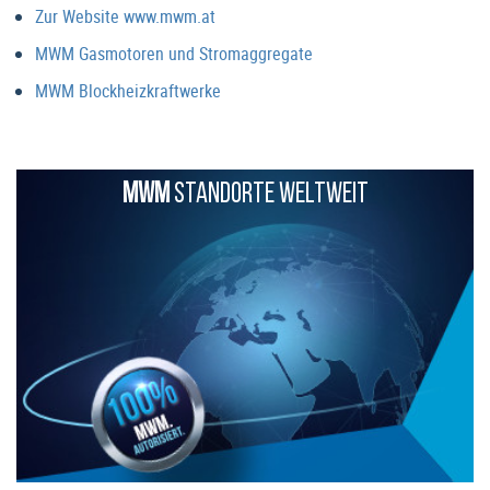
Zur Website www.mwm.at
MWM Gasmotoren und Stromaggregate
MWM Blockheizkraftwerke
MWM
STANDORTE WELTWEIT