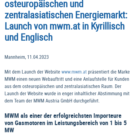
osteuropäischen und
zentralasiatischen Energiemarkt:
Launch von mwm.at in Kyrillisch
und Englisch
Mannheim, 11.04.2023
Mit dem Launch der Website
www.mwm.at
präsentiert die Marke
MWM einen neuen Webauftritt und eine Anlaufstelle für Kunden
aus dem osteuropäischen und zentralasiatischen Raum. Der
Launch der Website wurde in enger inhaltlicher Abstimmung mit
dem Team der MWM Austria GmbH durchgeführt.
MWM als einer der erfolgreichsten Importeure
von Gasmotoren im Leistungsbereich von 1 bis 5
MW