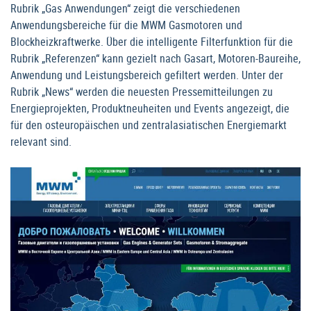
Rubrik „Gas Anwendungen“ zeigt die verschiedenen
Anwendungsbereiche für die MWM Gasmotoren und
Blockheizkraftwerke. Über die intelligente Filterfunktion für die
Rubrik „Referenzen“ kann gezielt nach Gasart, Motoren-Baureihe,
Anwendung und Leistungsbereich gefiltert werden. Unter der
Rubrik „News“ werden die neuesten Pressemitteilungen zu
Energieprojekten, Produktneuheiten und Events angezeigt, die
für den osteuropäischen und zentralasiatischen Energiemarkt
relevant sind.