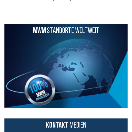
MWM
STANDORTE WELTWEIT
KONTAKT
MEDIEN