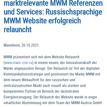
marktrelevante MWM Referenzen
und Services: Russischsprachige
MWM Website erfolgreich
relauncht
Mannheim, 26.10.2021
MWM präsentiert sich mit dem Website-Relaunch
(
www.mwm.com.ru
) in einem neuen, der Innovationskraft der
Marke angepassten Design. Der Relaunch ist Teil der digitalen
Kommunikationsstrategie und positioniert die Marke MWM mit
dem neuen Webauftritt für den russischen und
zentralasiatischen Markt auch visuell als starken und
kompetenten Partner im Bereich der dezentralen
Energieerzeugung. Der Relaunch der Website wurde in enger
inhaltlicher Abstimmung mit dem Team der MWM Austria GmbH