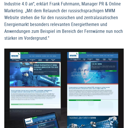
Industrie 4.0 an“, erklärt Frank Fuhrmann, Manager PR & Online
Marketing. „Mit dem Relaunch der russischsprachigen MWM
Website stehen die für den russischen und zentralasiatischen
Energiemarkt besonders relevanten Energiethemen und
Anwendungen zum Beispiel im Bereich der Fernwärme nun noch
stärker im Vordergrund.“