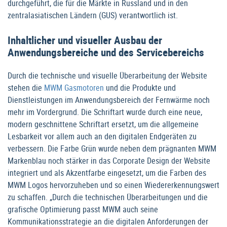
durchgeführt, die für die Märkte in Russland und in den
zentralasiatischen Ländern (GUS) verantwortlich ist.
Inhaltlicher und visueller Ausbau der
Anwendungsbereiche und des Servicebereichs
Durch die technische und visuelle Überarbeitung der Website
stehen die
MWM Gasmotoren
und die Produkte und
Dienstleistungen im Anwendungsbereich der Fernwärme noch
mehr im Vordergrund. Die Schriftart wurde durch eine neue,
modern geschnittene Schriftart ersetzt, um die allgemeine
Lesbarkeit vor allem auch an den digitalen Endgeräten zu
verbessern. Die Farbe Grün wurde neben dem prägnanten MWM
Markenblau noch stärker in das Corporate Design der Website
integriert und als Akzentfarbe eingesetzt, um die Farben des
MWM Logos hervorzuheben und so einen Wiedererkennungswert
zu schaffen. „Durch die technischen Überarbeitungen und die
grafische Optimierung passt MWM auch seine
Kommunikationsstrategie an die digitalen Anforderungen der