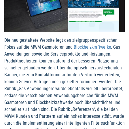
Die neu gestaltete Website legt den zielgruppenspezifischen
Fokus auf die MWM Gasmotoren und
Blockheizkraftwerke
, Gas
Anwendungen sowie die Serviceprodukte und -leistungen.
Produktneuheiten können aufgrund der besseren Platzierung
schneller gefunden werden. Über die optisch hervorstechenden
Banner, die zum Kontaktformular für den Vertrieb weiterleiten,
können Service-Anfragen noch gezielter formuliert werden. Die
Rubrik „Gas Anwendungen“ wurde ebenfalls visuell überarbeitet,
sodass die verschiedenen Anwendungsbereiche für die MWM
Gasmotoren und Blockheizkraftwerke noch übersichtlicher und
schneller zu finden sind. Die Rubrik „Referenzen“, die bei den
MWM Kunden und Partnern auf ein hohes Interesse stößt, wurde
durch die Implementierung einer intelligenten Filtersuchfunktion