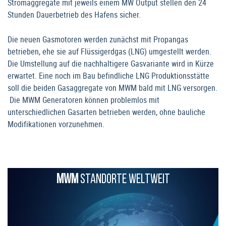
Stromaggregate mit jeweils einem MW Output stellen den 24
Stunden Dauerbetrieb des Hafens sicher.
Die neuen Gasmotoren werden zunächst mit Propangas
betrieben, ehe sie auf Flüssigerdgas (LNG) umgestellt werden.
Die Umstellung auf die nachhaltigere Gasvariante wird in Kürze
erwartet. Eine noch im Bau befindliche LNG Produktionsstätte
soll die beiden Gasaggregate von MWM bald mit LNG versorgen.
Die MWM Generatoren können problemlos mit
unterschiedlichen Gasarten betrieben werden, ohne bauliche
Modifikationen vorzunehmen.
MWM
STANDORTE WELTWEIT