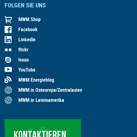
FOLGEN SIE UNS
MWM Shop
Facebook
LinkedIn
flickr
Issuu
YouTube
MWM Energieblog
MWM in Osteuropa/Zentralasien
MWM in Lateinamerika
KONTAKTIEREN