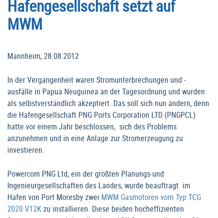
Hafengesellschaft setzt auf
MWM
Mannheim, 28.08.2012
In der Vergangenheit waren Stromunterbrechungen und -
ausfälle in Papua Neuguinea an der Tagesordnung und wurden
als selbstverständlich akzeptiert. Das soll sich nun ändern, denn
die Hafengesellschaft PNG Ports Corporation LTD (PNGPCL)
hatte vor einem Jahr beschlossen, sich des Problems
anzunehmen und in eine Anlage zur Stromerzeugung zu
investieren.
Powercom PNG Ltd, ein der größten Planungs-und
Ingenieurgesellschaften des Landes, wurde beauftragt im
Hafen von Port Moresby zwei
MWM Gasmotoren vom Typ TCG
2020 V12K
zu installieren. Diese beiden hocheffizienten