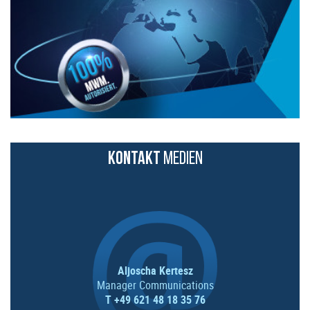
KONTAKT
MEDIEN
Aljoscha Kertesz
Manager Communications
T +49 621 48 18 35 76