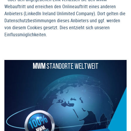
Webauftritt und erreichen den Onlineauftritt eines anderen
Anbieters (LinkedIn Ireland Unlimited Company). Dort gelten die
Datenschutzbestimmungen dieses Anbieters und ggf. werden
von diesem Cookies gesetzt. Dies entzieht sich unseren
Einflussmöglichkeiten.
MWM
STANDORTE WELTWEIT