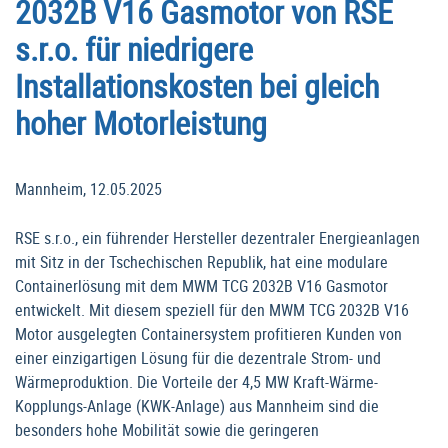
2032B V16 Gasmotor von RSE
s.r.o. für niedrigere
Installationskosten bei gleich
hoher Motorleistung
Mannheim, 12.05.2025
RSE s.r.o., ein führender Hersteller dezentraler Energieanlagen
mit Sitz in der Tschechischen Republik, hat eine modulare
Containerlösung mit dem MWM TCG 2032B V16 Gasmotor
entwickelt. Mit diesem speziell für den MWM TCG 2032B V16
Motor ausgelegten Containersystem profitieren Kunden von
einer einzigartigen Lösung für die dezentrale Strom- und
Wärmeproduktion. Die Vorteile der 4,5 MW Kraft-Wärme-
Kopplungs-Anlage (KWK-Anlage) aus Mannheim sind die
besonders hohe Mobilität sowie die geringeren