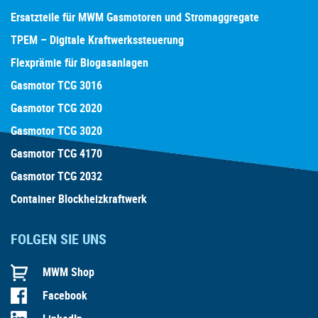
Ersatzteile für MWM Gasmotoren und Stromaggregate
TPEM – Digitale Kraftwerkssteuerung
Flexprämie für Biogasanlagen
Gasmotor TCG 3016
Gasmotor TCG 2020
Gasmotor TCG 3020
Gasmotor TCG 4170
Gasmotor TCG 2032
Container Blockheizkraftwerk
FOLGEN SIE UNS
MWM Shop
Facebook