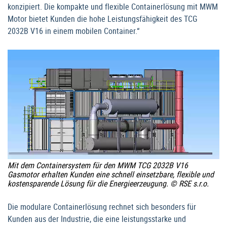
konzipiert. Die kompakte und flexible Containerlösung mit MWM
Motor bietet Kunden die hohe Leistungsfähigkeit des TCG
2032B V16 in einem mobilen Container.“
Mit dem Containersystem für den MWM TCG 2032B V16
Gasmotor erhalten Kunden eine schnell einsetzbare, flexible und
kostensparende Lösung für die Energieerzeugung. © RSE s.r.o.
Die modulare Containerlösung rechnet sich besonders für
Kunden aus der Industrie, die eine leistungsstarke und