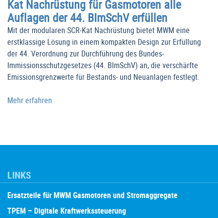
Kat Nachrüstung für Gasmotoren alle
Auflagen der 44. BImSchV erfüllen
Mit der modularen SCR-Kat Nachrüstung bietet MWM eine
erstklassige Lösung in einem kompakten Design zur Erfüllung
der 44. Verordnung zur Durchführung des Bundes-
Immissionsschutzgesetzes (44. BImSchV) an, die verschärfte
Emissionsgrenzwerte für Bestands- und Neuanlagen festlegt.
Mehr erfahren
LINKS
Ersatzteile für MWM Gasmotoren und Stromaggregate
TPEM – Digitale Kraftwerkssteuerung