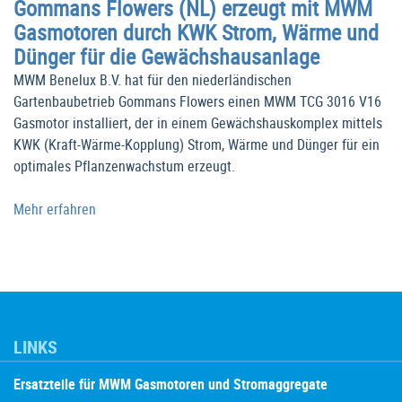
Gommans Flowers (NL) erzeugt mit MWM
Gasmotoren durch KWK Strom, Wärme und
Dünger für die Gewächshausanlage
MWM Benelux B.V. hat für den niederländischen
Gartenbaubetrieb Gommans Flowers einen MWM TCG 3016 V16
Gasmotor installiert, der in einem Gewächshauskomplex mittels
KWK (Kraft-Wärme-Kopplung) Strom, Wärme und Dünger für ein
optimales Pflanzenwachstum erzeugt.
Mehr erfahren
LINKS
Ersatzteile für MWM Gasmotoren und Stromaggregate