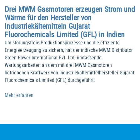
Drei MWM Gasmotoren erzeugen Strom und
Wärme für den Hersteller von
Industriekältemitteln Gujarat
Fluorochemicals Limited (GFL) in Indien
Um störungsfreie Produktionsprozesse und die effiziente
Energieerzeugung zu sichern, hat der indische MWM Distributor
Green Power International Pvt. Ltd. umfassende
Wartungsarbeiten an dem mit drei MWM Gasmotoren
betriebenen Kraftwerk von Industriekältemittelhersteller Gujarat
Fluorochemicals Limited (GFL) durchgeführt.
Mehr erfahren