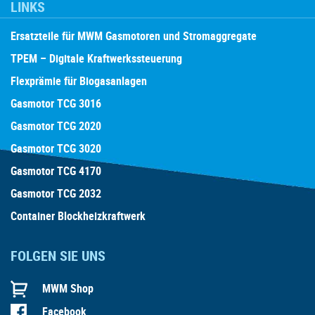
LINKS
Ersatzteile für MWM Gasmotoren und Stromaggregate
TPEM – Digitale Kraftwerkssteuerung
Flexprämie für Biogasanlagen
Gasmotor TCG 3016
Gasmotor TCG 2020
Gasmotor TCG 3020
Gasmotor TCG 4170
Gasmotor TCG 2032
Container Blockheizkraftwerk
FOLGEN SIE UNS
MWM Shop
Facebook