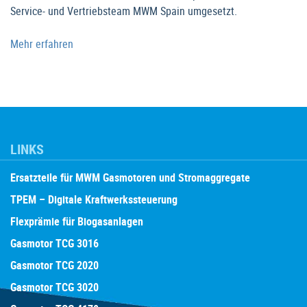
Service- und Vertriebsteam MWM Spain umgesetzt.
Mehr erfahren
LINKS
Ersatzteile für MWM Gasmotoren und Stromaggregate
TPEM – Digitale Kraftwerkssteuerung
Flexprämie für Biogasanlagen
Gasmotor TCG 3016
Gasmotor TCG 2020
Gasmotor TCG 3020