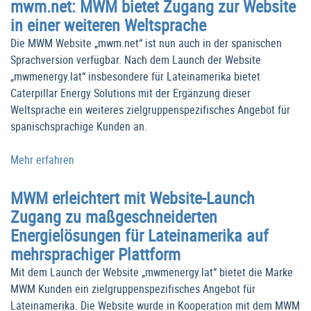
mwm.net: MWM bietet Zugang zur Website
in einer weiteren Weltsprache
Die MWM Website „mwm.net“ ist nun auch in der spanischen
Sprachversion verfügbar. Nach dem Launch der Website
„mwmenergy.lat“ insbesondere für Lateinamerika bietet
Caterpillar Energy Solutions mit der Ergänzung dieser
Weltsprache ein weiteres zielgruppenspezifisches Angebot für
spanischsprachige Kunden an.
Mehr erfahren
MWM erleichtert mit Website-Launch
Zugang zu maßgeschneiderten
Energielösungen für Lateinamerika auf
mehrsprachiger Plattform
Mit dem Launch der Website „mwmenergy.lat“ bietet die Marke
MWM Kunden ein zielgruppenspezifisches Angebot für
Lateinamerika. Die Website wurde in Kooperation mit dem MWM