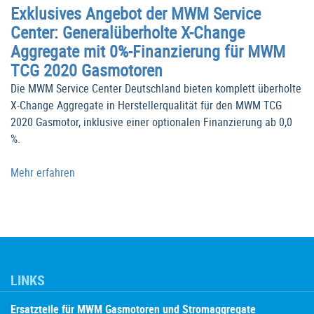
Exklusives Angebot der MWM Service
Center: Generalüberholte X-Change
Aggregate mit 0%-Finanzierung für MWM
TCG 2020 Gasmotoren
Die MWM Service Center Deutschland bieten komplett überholte
X-Change Aggregate in Herstellerqualität für den MWM TCG
2020 Gasmotor, inklusive einer optionalen Finanzierung ab 0,0
%.
Mehr erfahren
LINKS
Ersatzteile für MWM Gasmotoren und Stromaggregate