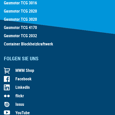
Gasmotor TCG 3016
Gasmotor TCG 2020
Gasmotor TCG 3020
Gasmotor TCG 4170
Gasmotor TCG 2032
Container Blockheizkraftwerk
FOLGEN SIE UNS
MWM Shop
Facebook
LinkedIn
flickr
Issuu
YouTube