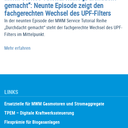
gemacht“: Neunte Episode zeigt den
fachgerechten Wechsel des UPF-Filters
In der neunten Episode der MWM Service Tutorial Reihe
„Durchdacht gemacht“ steht der fachgerechte Wechsel des UPF-
Filters im Mittelpunkt.
Mehr erfahren
LINKS
Ersatzteile für MWM Gasmotoren und Stromaggregate
TPEM – Digitale Kraftwerkssteuerung
Flexprämie für Biogasanlagen