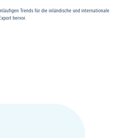
ufigen Trends für die inländische und internationale
xport hervor.