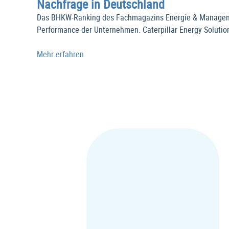
Nachfrage in Deutschland
Das BHKW-Ranking des Fachmagazins Energie & Management
Performance der Unternehmen. Caterpillar Energy Solutio
Mehr erfahren