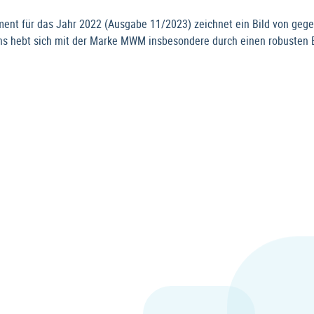
 für das Jahr 2022 (Ausgabe 11/2023) zeichnet ein Bild von gegenlä
ns hebt sich mit der Marke MWM insbesondere durch einen robusten E