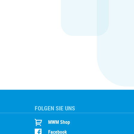
FOLGEN SIE UNS
MWM Shop
Facebook