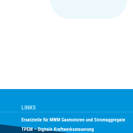
LINKS
Ersatzteile für MWM Gasmotoren und Stromaggregate
TPEM – Digitale Kraftwerkssteuerung