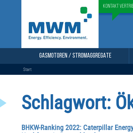
Kontakt Vertri
GASMOTOREN / STROMAGGREGATE
Start
Schlagwort:
Ök
BHKW-Ranking 2022: Caterpillar Energy